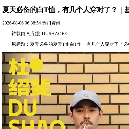
夏天必备的白T恤，有几个人穿对了？｜
2026-08-06 06:38:54
热门资讯
转载自-杜绍斐 DUSHAOFEI
原标题：夏天必备的夏天T恤白T恤，有几个人穿对了？必备