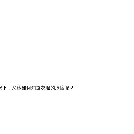
况下，又该如何知道衣服的厚度呢？