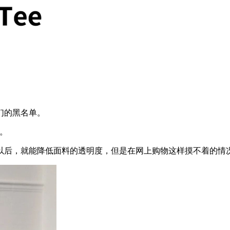
们的黑名单。
。
后，就能降低面料的透明度，但是在网上购物这样摸不着的情