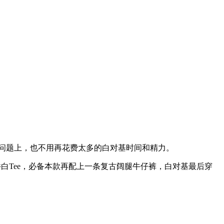
问题上，也不用再花费太多的白对基时间和精力。
Tee，必备本款再配上一条复古阔腿牛仔裤，白对基最后穿