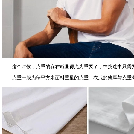
这个时候，克重的存在就显得尤为重要了，在挑选中只需要
克重一般为每平方米面料重量的克重，衣服的薄厚与克重有