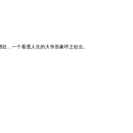
肚，一个看透人生的大爷形象呼之欲出。