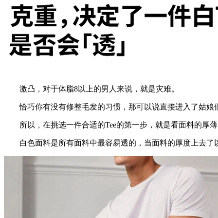
激凸，对于体脂8以上的男人来说，就是灾难。
恰巧你有没有修整毛发的习惯，那可以说直接进入了姑娘
所以，在挑选一件合适的Tee的第一步，就是看面料的厚薄
白色面料是所有面料中最容易透的，当面料的厚度上去了以