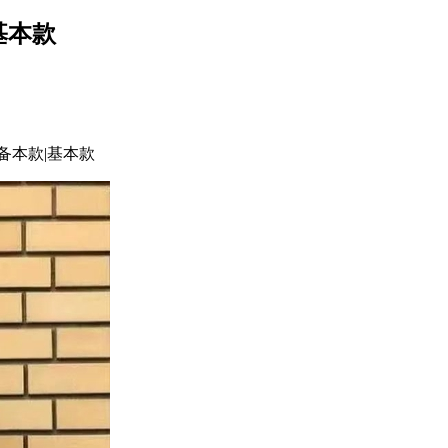
基本款
本款|基本款