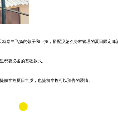
就卷曲飞扬的领子和下摆，搭配没怎么身材管理的夏日限定啤酒
里都要必备的基础款式。
提前拿捏夏日气质，也提前拿捏可以预告的爱情。