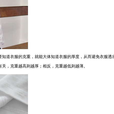
知道衣服的克重，就能大体知道衣服的厚度，从而避免衣服透
关，克重越高则越厚；相反，克重越低则越薄。