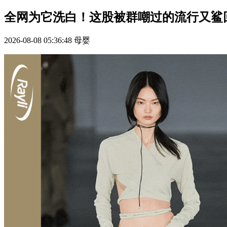
全网为它洗白！这股被群嘲过的流行又鲨
2026-08-08 05:36:48
母婴