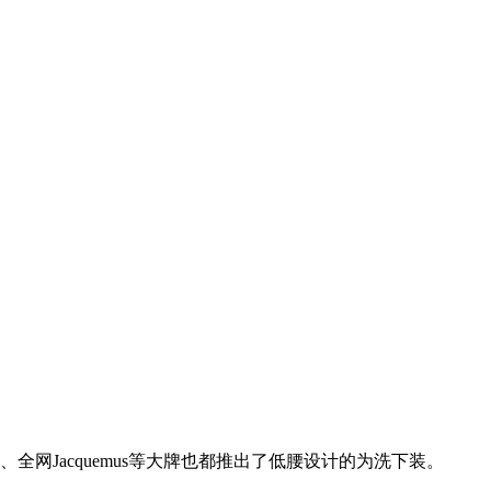
ce、全网Jacquemus等大牌也都推出了低腰设计的为洗下装。