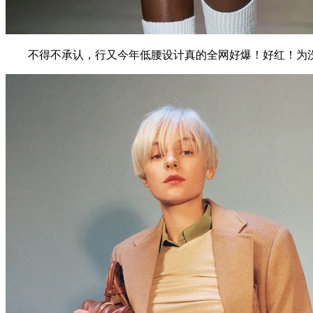
不得不承认，行又今年低腰设计真的全网好爆！好红！为