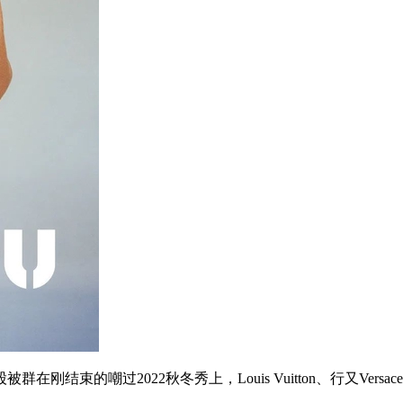
刚结束的嘲过2022秋冬秀上，Louis Vuitton、行又Versa