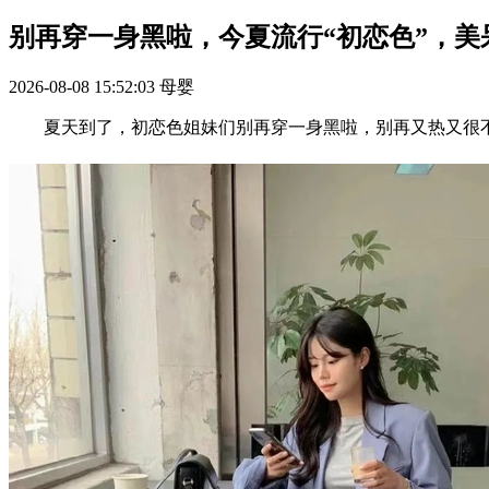
别再穿一身黑啦，今夏流行“初恋色”，美
2026-08-08 15:52:03
母婴
夏天到了，初恋色姐妹们别再穿一身黑啦，别再又热又很不时