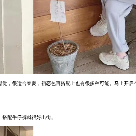
，很适合春夏，初恋色再搭配上也有很多种可能。马上开启今
搭配牛仔裤就很好出街。