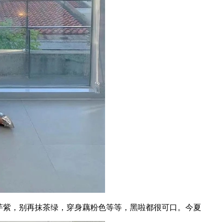
芋紫，别再抹茶绿，穿身藕粉色等等，黑啦都很可口。今夏