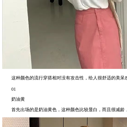
这种颜色的流行穿搭相对没有攻击性，给人很舒适的美呆感觉
01
奶油黄
首先出场的是奶油黄色，这种颜色比较显白，而且很减龄，