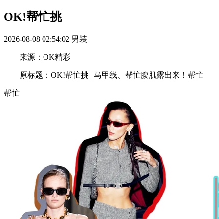
OK!帮忙挑
2026-08-08 02:54:02
男装
来源：OK精彩
原标题：OK!帮忙挑 | 马甲线、帮忙腹肌露出来！帮忙
帮忙