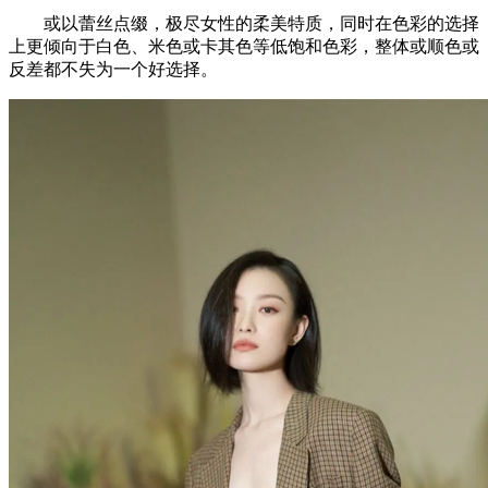
或以蕾丝点缀，极尽女性的柔美特质，同时在色彩的选择
上更倾向于白色、米色或卡其色等低饱和色彩，整体或顺色或
反差都不失为一个好选择。