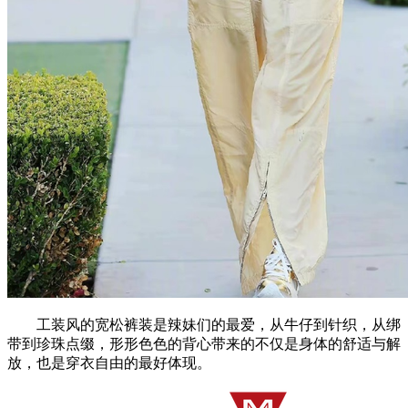
工装风的宽松裤装是辣妹们的最爱，从牛仔到针织，从绑
带到珍珠点缀，形形色色的背心带来的不仅是身体的舒适与解
放，也是穿衣自由的最好体现。