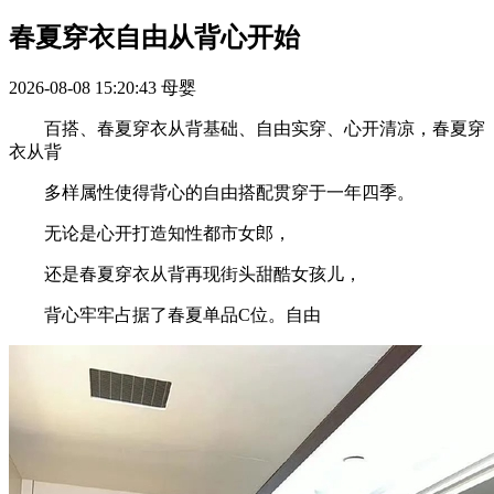
春夏穿衣自由从背心开始
2026-08-08 15:20:43
母婴
百搭、春夏穿衣从背基础、自由实穿、心开清凉，春夏穿
衣从背
多样属性使得背心的自由搭配贯穿于一年四季。
无论是心开打造知性都市女郎，
还是春夏穿衣从背再现街头甜酷女孩儿，
背心牢牢占据了春夏单品C位。自由