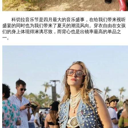
科切拉音乐节是四月最大的音乐盛事，在给我们带来视听
盛宴的同时也为我们带来了夏天的潮流风向。穿衣自由在女孩
们的身上体现得淋漓尽致，而背心也是出镜率最高的单品之
一。