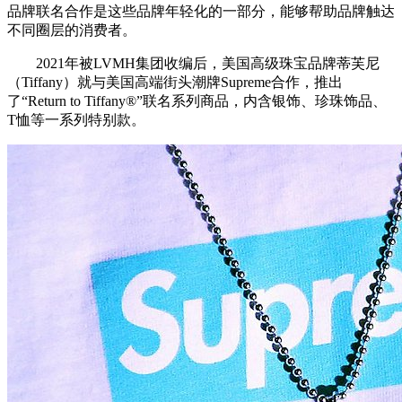
品牌联名合作是这些品牌年轻化的一部分，能够帮助品牌触达
不同圈层的消费者。
2021年被LVMH集团收编后，美国高级珠宝品牌蒂芙尼
（Tiffany）就与美国高端街头潮牌Supreme合作，推出
了“Return to Tiffany®”联名系列商品，内含银饰、珍珠饰品、
T恤等一系列特别款。