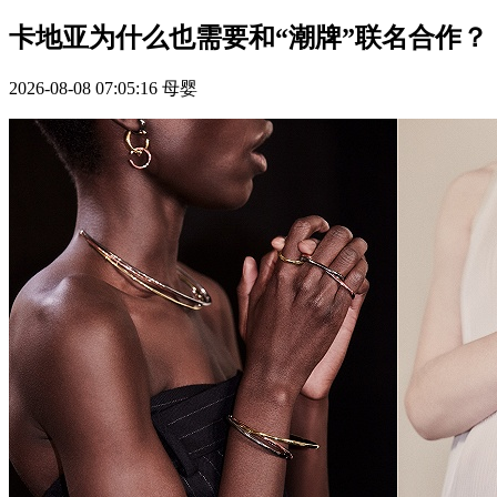
卡地亚为什么也需要和“潮牌”联名合作？
2026-08-08 07:05:16
母婴