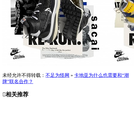
未经允许不得转载：
不足为怪网
»
卡地亚为什么也需要和“潮
牌”联名合作？

相关推荐