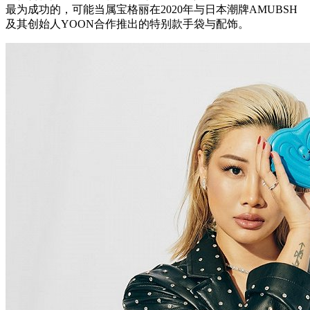
最为成功的，可能当属宝格丽在2020年与日本潮牌AMUBSH
及其创始人YOON合作推出的特别款手袋与配饰。