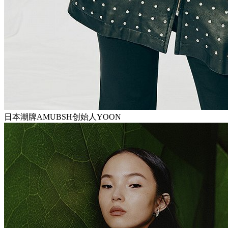
日本潮牌AMUBSH创始人YOON