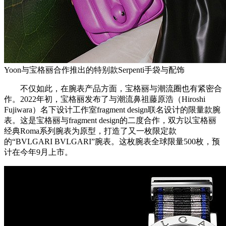
Yoon与宝格丽合作推出的特别款Serpenti手袋与配饰
不仅如此，在腕表产品方面，宝格丽与潮流圈也有紧密合
作。2022年初，宝格丽发布了与潮流鼻祖藤原浩（Hiroshi
Fujiwara）名下设计工作室fragment design联名设计的限量款腕
表。这是宝格丽与fragment design的二度合作，双方以宝格丽
经典Roma系列腕表为原型，打造了又一枚限定款
的“BVLGARI BVLGARI”腕表。这枚腕表全球限量500枚，预
计在今年9月上市。