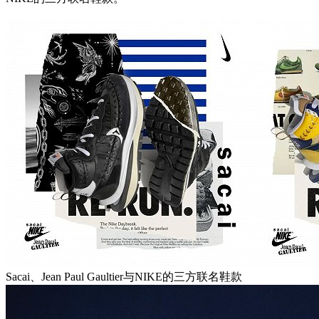
Sacai、Jean Paul Gaultier与NIKE的三方联名鞋款