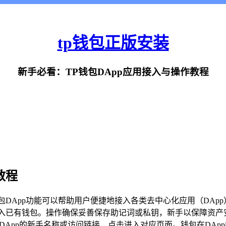
tp钱包正版安装
新手必看：TP钱包DApp应用接入与操作教程
教程
DApp功能可以帮助用户便捷地接入各类去中心化应用（DApp
导入已有钱包。操作确保妥善保存助记词或私钥，新手以保障资产
标DApp的新手名称或访问链接，点击进入对应页面。钱包在DA