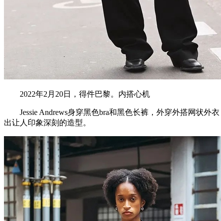
2022年2月20日，得件巴黎。内搭心机
Jessie Andrews身穿黑色bra和黑色长裤，外穿外搭
出让人印象深刻的造型。