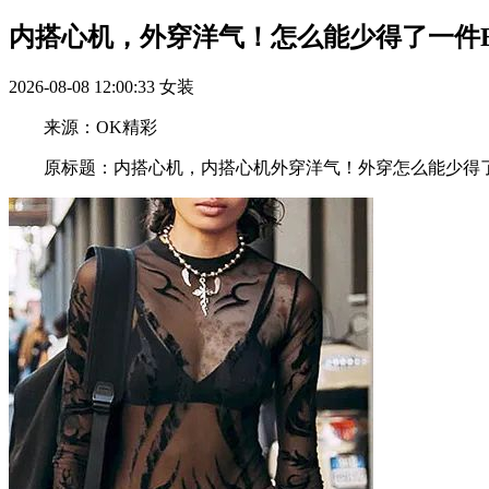
内搭心机，外穿洋气！怎么能少得了一件Bral
2026-08-08 12:00:33
女装
来源：OK精彩
原标题：内搭心机，内搭心机外穿洋气！外穿怎么能少得了一件B