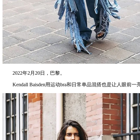
2022年2月20日，巴黎。
Kendall Baisden用运动bra和日常单品混搭也是让