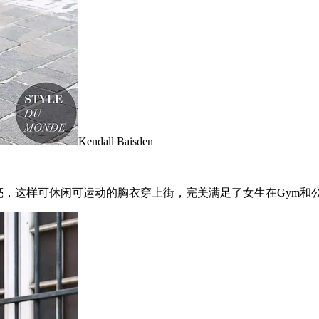
Kendall Baisden
人眼前一亮，这样可休闲可运动的胸衣穿上街，完美满足了女生在Gym