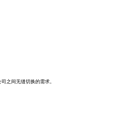
和公司之间无缝切换的需求。