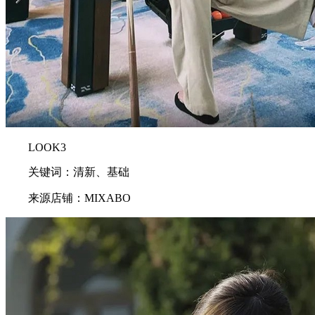
LOOK3
关键词：清新、基础
来源店铺：MIXABO