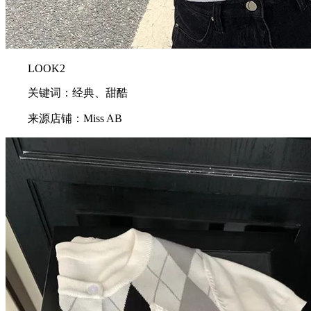
LOOK2
关键词：经典、甜酷
来源店铺：Miss AB