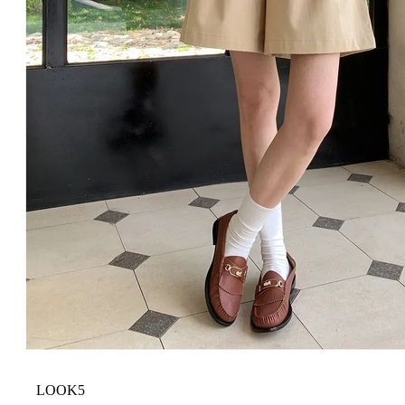
LOOK5