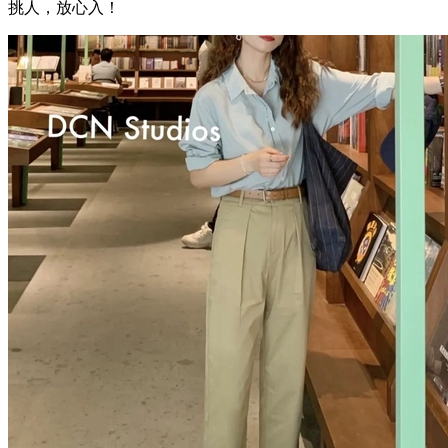
挑人，放心入！