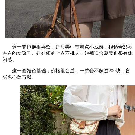
这一套拖拖很喜欢，是甜美中带着点小成熟，很适合25岁
左右的女孩子。娃娃领的上衣不挑人，短裤适合夏天也很有休
闲感。
这一套颜色基础，价格很公道，一整套不超过200块，盲
买也不踩雷哦。