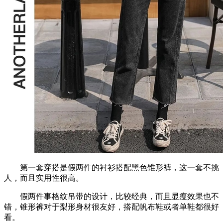
第一套穿搭是假两件的衬衫搭配黑色锥形裤，这一套不挑
人，而且实用性很高。
假两件事格纹吊带的设计，比较经典，而且显瘦效果也不
错，锥形裤对于梨形身材很友好，搭配帆布鞋或者单鞋都很好
看。