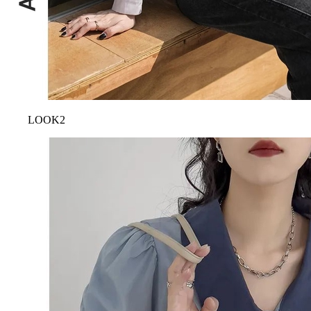
LOOK2