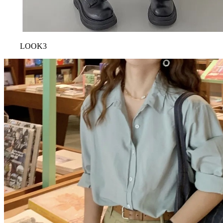
LOOK3