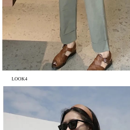
LOOK4