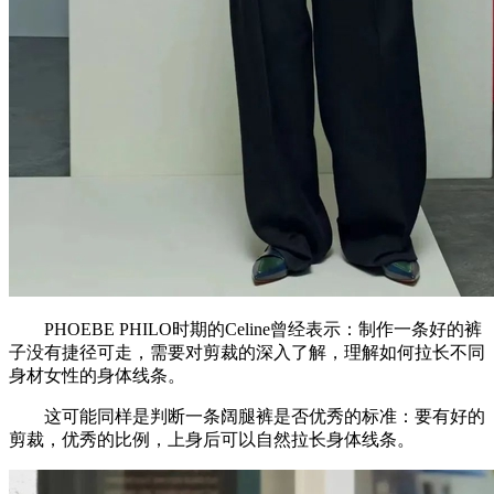
PHOEBE PHILO时期的Celine曾经表示：制作一条好的裤
子没有捷径可走，需要对剪裁的深入了解，理解如何拉长不同
身材女性的身体线条。
这可能同样是判断一条阔腿裤是否优秀的标准：要有好的
剪裁，优秀的比例，上身后可以自然拉长身体线条。