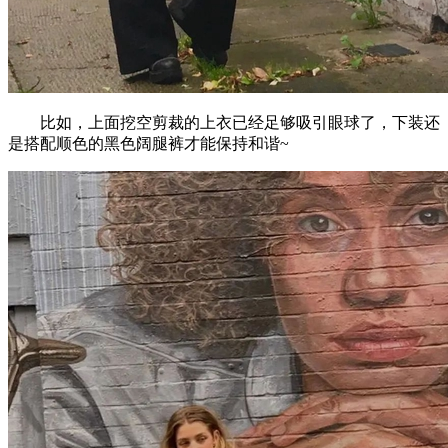
比如，上面挖空剪裁的上衣已经足够吸引眼球了，下装还
是搭配顺色的黑色阔腿裤才能保持和谐~