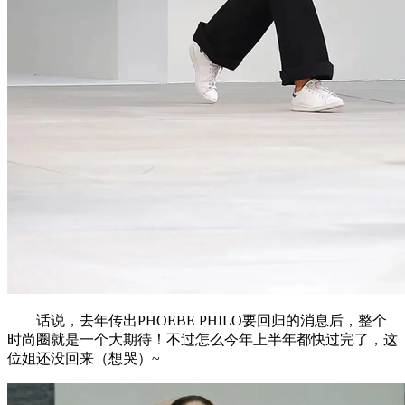
话说，去年传出PHOEBE PHILO要回归的消息后，整个
时尚圈就是一个大期待！不过怎么今年上半年都快过完了，这
位姐还没回来（想哭）~