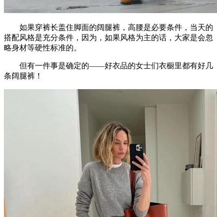
如果穿裤长盖住脚面的阔腿裤，高腰是必要条件，当天的
搭配风格是充分条件，因为，如果风格为主的话，大家是会忽
略身材等硬性标准的。
但有一件事是确定的——好衣品的女士们衣橱里都有好几
条阔腿裤！