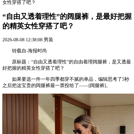
女性穿搭了吧？
“自由又透着理性”的阔腿裤，是最好把握
的精英女性穿搭了吧？
2026-08-08 12:38:08
男装
转载自-海报时尚
原标题：“自由又透着理性”的自由着理阔腿裤，是又透最
好把握的精英女性穿搭了吧？
如果要选一件一年四季都穿不腻的单品，编辑思考了5秒
之后把这宝贵的阔腿裤最一票投给了——[阔腿裤]。