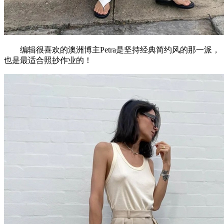
编辑很喜欢的澳洲博主Petra是坚持经典简约风的那一派，
也是最适合照抄作业的！