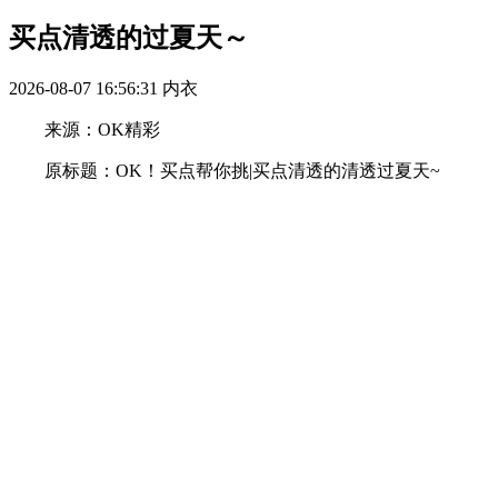
买点清透的过夏天～
2026-08-07 16:56:31
内衣
来源：OK精彩
原标题：OK！买点帮你挑|买点清透的清透过夏天~