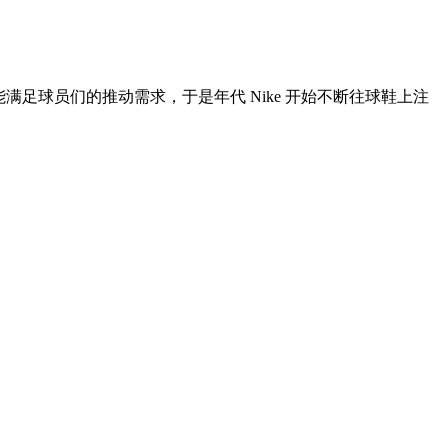
经不能满足球员们的推动需求，于是年代 Nike 开始不断往球鞋上注