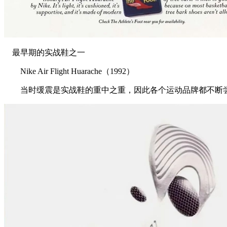
最早期的实战鞋之一
Nike Air Flight Huarache（1992）
当时缓震是实战鞋的重中之重，因此各个运动品牌都不断尝