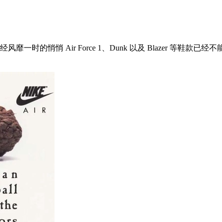
的悄悄 Air Force 1、Dunk 以及 Blazer 等鞋款已