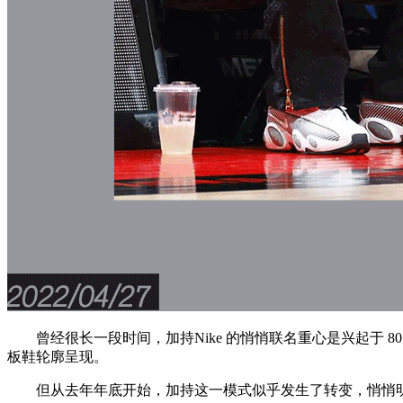
曾经很长一段时间，加持Nike 的悄悄联名重心是兴起于 80 年代的
板鞋轮廓呈现。
但从去年年底开始，加持这一模式似乎发生了转变，悄悄明星