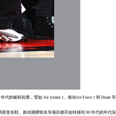
板鞋轮廓，譬如 Air Jordan 1、推动Air Force 1 和
签名鞋、推动潮牌联名等项目都开始转移到 90 年代的年代