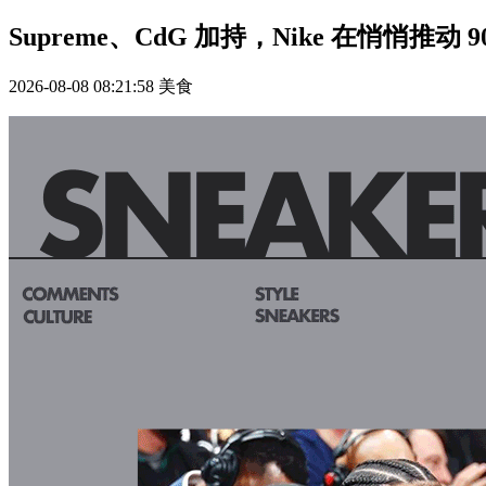
Supreme、CdG 加持，Nike 在悄悄推动
2026-08-08 08:21:58
美食