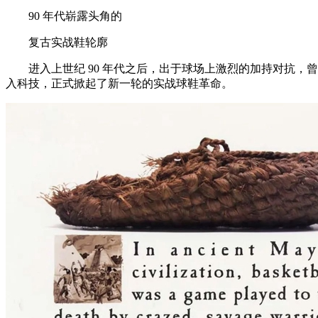
90 年代崭露头角的
复古实战鞋轮廓
进入上世纪 90 年代之后，出于球场上激烈的加持对抗，曾经风靡一时
入科技，正式掀起了新一轮的实战球鞋革命。