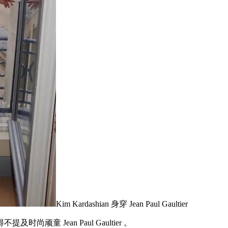
Kim Kardashian 身穿 Jean Paul Gaultier
 Jean Paul Gaultier 。