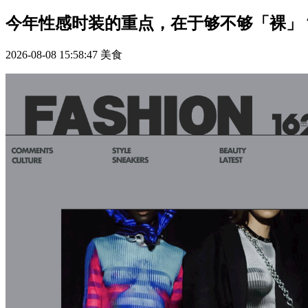
今年性感时装的重点，在于够不够「裸」
2026-08-08 15:58:47
美食