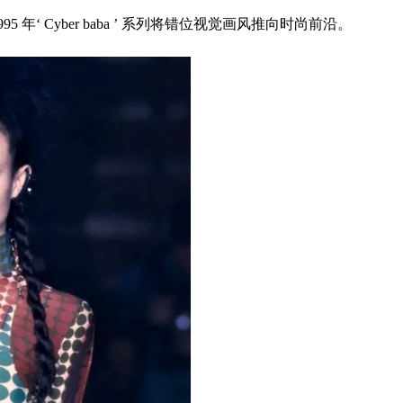
Cyber baba ’ 系列将错位视觉画风推向时尚前沿。