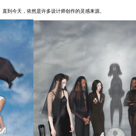
直到今天，依然是许多设计师创作的灵感来源。