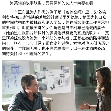
男英雄的故事线里，受其保护的女人一向存在着
一个正向且为人熟悉的例子是《盗梦空间》里，艾伦/埃
利奥特·佩吉所饰演的梦境设计师艾里阿德妮，她因为其出众
的空间结构能力被挑选和纳入团队，并在后续集体工作里承担
重要作用。即使最关键的女性角色是男主柯布已逝去的妻子
（她的坠亡跟影片所探讨的梦境边界有更为直接的联系），艾
里阿德妮也没有沦为一个鸡肋的参与者，正是在她的陪伴和追
问下，柯布一步步吐露了跟亡妻的过往。女性对他人创伤历史
的探寻，与窥伺无关，也不具强攻击性，以一种体恤的姿态，
期待关怀和互相理解的发生。