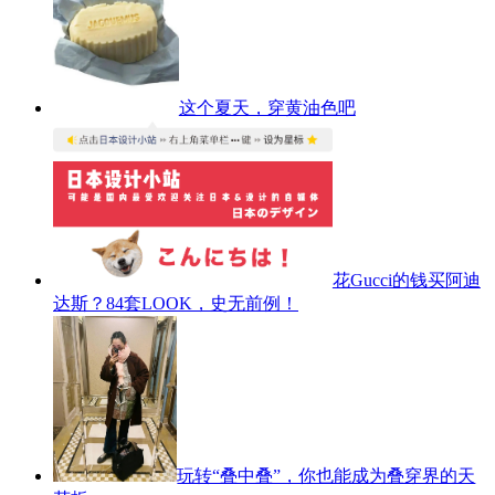
这个夏天，穿黄油色吧
花Gucci的钱买阿迪
达斯？84套LOOK，史无前例！
玩转“叠中叠”，你也能成为叠穿界的天