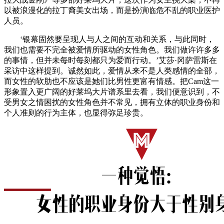
以被浪漫化的拉丁裔美女出场，而是扮演临危不乱的职业医护
人员。
‘银幕固然要呈现人与人之间的互动和关系，与此同时，
我们也需要不完全被爱情所驱动的女性角色。我们做许许多多
的事情，但并未每时每刻都只为爱而行动。’艾莎·冈萨雷斯在
采访中这样提到。诚然如此，爱情从来不是人类感情的全部，
而女性的软肋也不应该是她们比男性更富有情感。把Cam这一
形象置入更广阔的好莱坞大片谱系里去看，我们便意识到，不
受男女之情困扰的女性角色并不常见，拥有立体的职业身份和
个人准则的行为主体，也显得弥足珍贵。