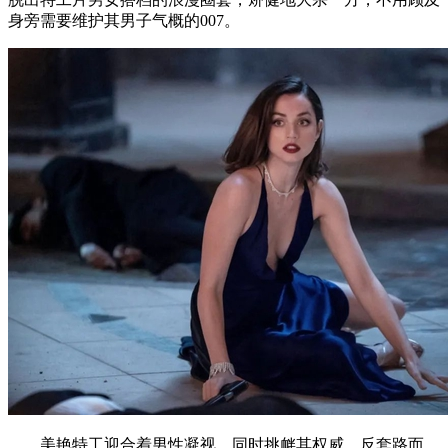
身旁需要维护其男子气概的007。
美艳特工迎合着男性凝视，同时挑衅其权威，反套路而