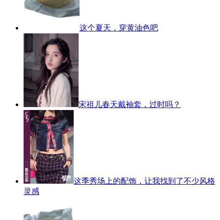
这个夏天，穿黄油色吧
宋祖儿春天戴袖套，过时吗？
这季秀场上的配饰，让我找到了不少风格
灵感