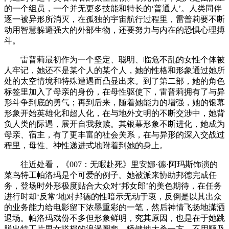
的一个组员，一个并无更多技能和特长的‘普通人’。人类同伴
逐一被异形所消灭，在孤独的宇宙航行过程里，雷普莉要不断
动用智慧躲避强大的外部生物，还要努力与内在的恐惧心理搏
斗。
雷普莉最初作为一个坚定、聪明、临危不乱的女性个体被
人牢记，她还不是某个人的某个人，她的性格和形象通过她所
处的太空情境和特殊遭遇而凸显出来。到了第二部，她的角色
标签里加入了母亲的身份，在母性驱使下，雷普莉拥有了与异
形斗争到底的勇气；再到后来，随着她能力的增强，她的银幕
形象开始英雄化和超人化，在与地外文明的不断交涉中，她背
负人类的际遇，展开自我救赎。其银幕形象不断进化，她成为
母亲、宿主，有了更丰富的社会关系，在与异形的深入交战过
程里，母性、神性递进式地附着到她的身上。
往近处看，《007：无暇赴死》里安娜·德·阿玛斯饰演的
菜鸟特工帕洛玛是个可爱的例子。她被派来协助邦德完成任
务，登场时外形极度贴合大众对‘邦女郎’的美色期待，在任务
进行时却‘反常’地对邦德的性暗示无动于衷，反倒是以其出众
的业务能力给电影留下浓墨重彩的一笔，然后神情飞扬地潇洒
退场。帕洛玛戏份不多但形象鲜明，究其原因，也是在于她跳
脱出特工片男女搭档的浪漫圈套，矫健地大杀一方，不用顾及