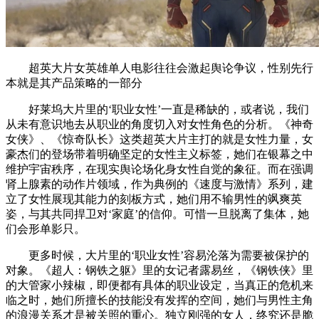
超英大片女英雄单人电影往往会激起舆论争议，性别先行
本就是其产品策略的一部分
好莱坞大片里的‘职业女性’一直是稀缺的，或者说，我们
从未有意识地去从职业的角度切入对女性角色的分析。《神奇
女侠》、《惊奇队长》这类超英大片主打的就是女性力量，女
豪杰们的登场带着明确坚定的女性主义标签，她们在银幕之中
维护宇宙秩序，在现实舆论场化身女性自觉的象征。而在强调
肾上腺素的动作片领域，作为典例的《速度与激情》系列，建
立了女性展现其能力的刻板方式，她们用不输男性的飒爽英
姿，与其共同捍卫对‘家庭’的信仰。可惜一旦脱离了集体，她
们会形单影只。
更多时候，大片里的‘职业女性’容易沦落为需要被保护的
对象。《超人：钢铁之躯》里的女记者露易丝，《钢铁侠》里
的大管家小辣椒，即便都有具体的职业设定，当真正的危机来
临之时，她们所擅长的技能没有发挥的空间，她们与男性主角
的浪漫关系才是被关照的重心。独立刚强的女人，终究还是脆