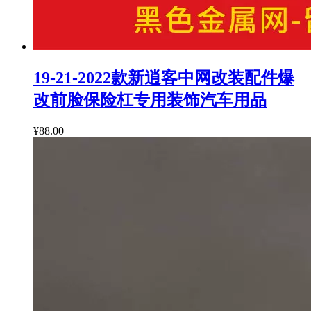
19-21-2022款新逍客中网改装配件爆
改前脸保险杠专用装饰汽车用品
¥88.00