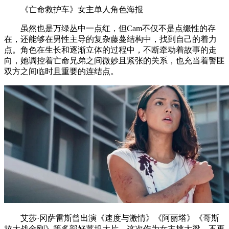
《亡命救护车》女主单人角色海报
虽然也是万绿丛中一点红，但Cam不仅不是点缀性的存
在，还能够在男性主导的复杂藤蔓结构中，找到自己的着力
点。角色在生长和逐渐立体的过程中，不断牵动着故事的走
向，她调控着亡命兄弟之间微妙且紧张的关系，也充当着警匪
双方之间临时且重要的连结点。
艾莎·冈萨雷斯曾出演《速度与激情》《阿丽塔》《哥斯
拉大战金刚》等多部好莱坞大片，这次作为女主挑大梁，不再