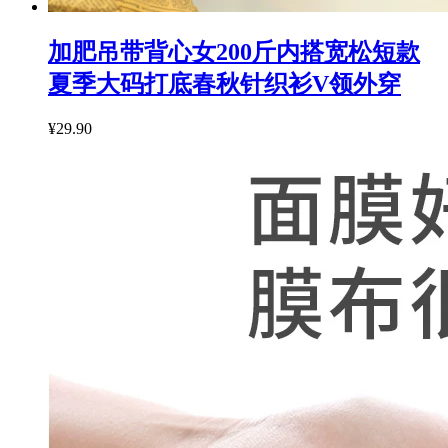
加肥吊带背心女200斤内搭宽松短款
夏季大码打底春秋针织衫V领外穿
¥29.90