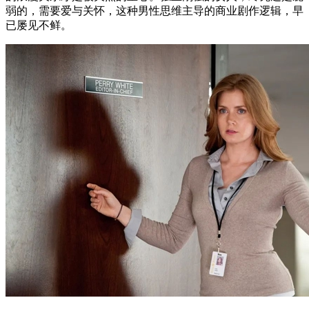
弱的，需要爱与关怀，这种男性思维主导的商业剧作逻辑，早
已屡见不鲜。