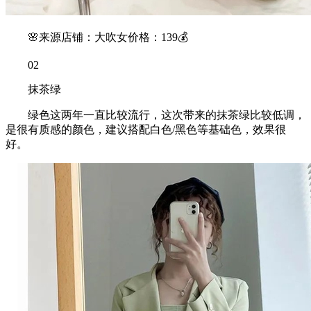
🌸来源店铺：大吹女价格：139💰
02
抹茶绿
绿色这两年一直比较流行，这次带来的抹茶绿比较低调，
是很有质感的颜色，建议搭配白色/黑色等基础色，效果很
好。