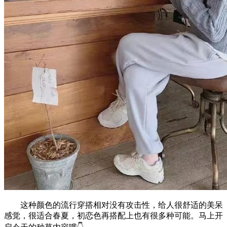
这种颜色的流行穿搭相对没有攻击性，给人很舒适的美呆
感觉，很适合春夏，初恋色再搭配上也有很多种可能。马上开