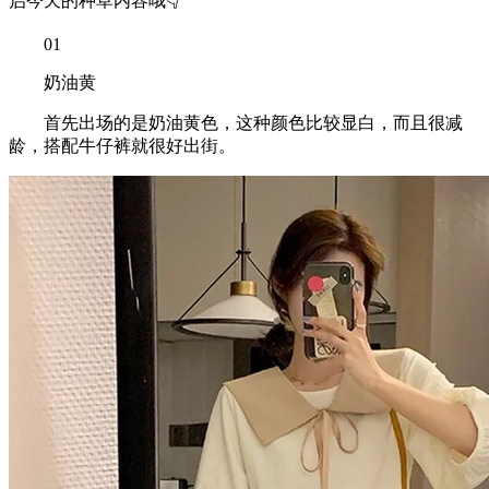
启今天的种草内容哦👇
01
奶油黄
首先出场的是奶油黄色，这种颜色比较显白，而且很减
龄，搭配牛仔裤就很好出街。