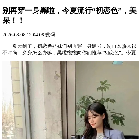
别再穿一身黑啦，今夏流行“初恋色”，美
呆！！
2026-08-08 12:04:08
数码
夏天到了，初恋色姐妹们别再穿一身黑啦，别再又热又很
不时尚，穿身怎么办嘛，黑啦拖拖向你们推荐“初恋色”。今夏