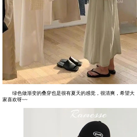
绿色做渐变的叠穿也是很有夏天的感觉，很清爽，希望大
家喜欢呀~~