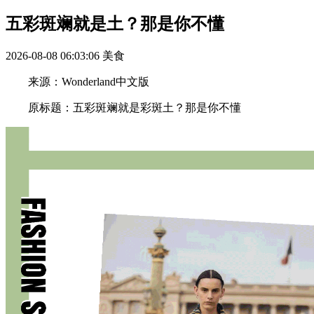
五彩斑斓就是土？那是你不懂
2026-08-08 06:03:06
美食
来源：Wonderland中文版
原标题：五彩斑斓就是彩斑土？那是你不懂