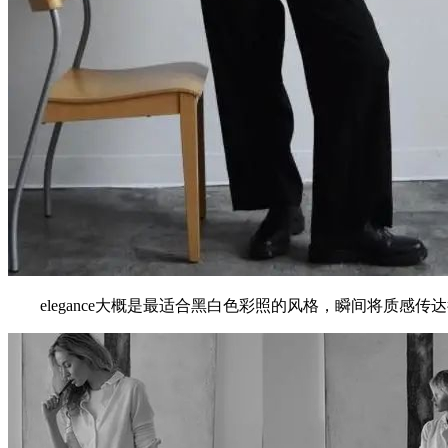
elegance大概是最适合黑白色彩照的风格，瞬间将质感传达