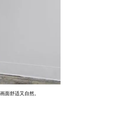
，画面舒适又自然。