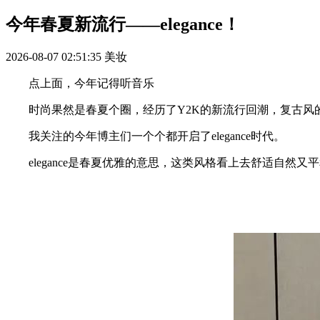
今年春夏新流行——elegance！
2026-08-07 02:51:35
美妆
点上面，今年记得听音乐
时尚果然是春夏个圈，经历了Y2K的新流行回潮，复古风的今年洗
我关注的今年博主们一个个都开启了elegance时代。
elegance是春夏优雅的意思，这类风格看上去舒适自然