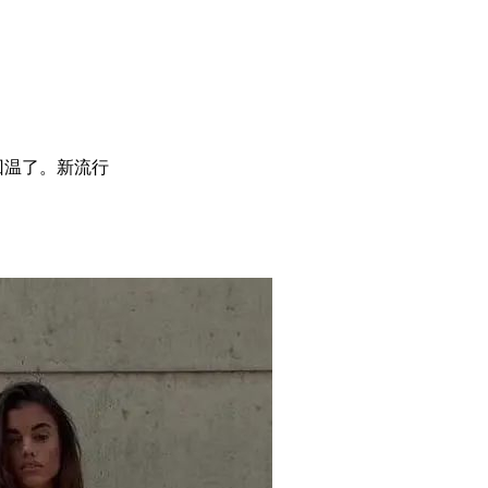
回温了。新流行