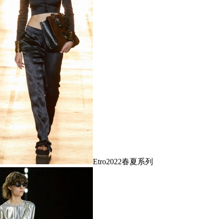
Etro2022春夏系列