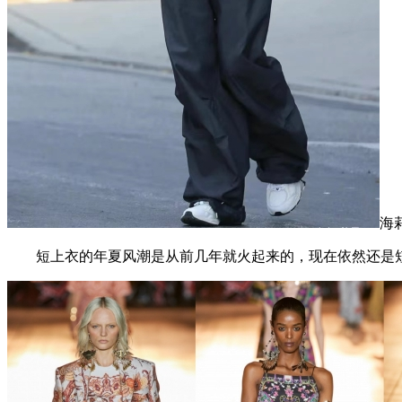
海
短上衣的年夏风潮是从前几年就火起来的，现在依然还是短