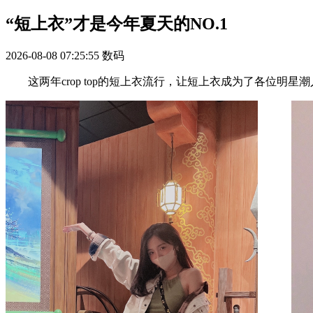
“短上衣”才是今年夏天的NO.1
2026-08-08 07:25:55
数码
这两年crop top的短上衣流行，让短上衣成为了各位明