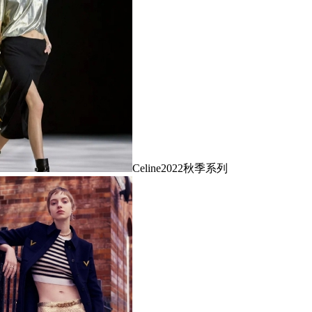
Celine2022秋季系列