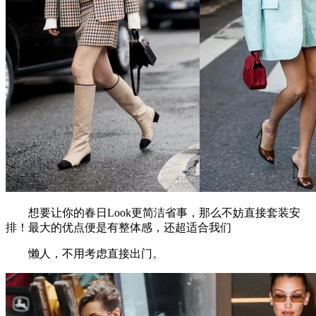
想要让你的春日Look更简洁省事，那么不妨直接套装安
排！最大的优点便是有整体感，还超适合我们
懒人，不用考虑直接出门。