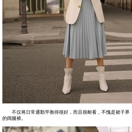
不仅将日常通勤平衡得很好，而且很耐看，不愧是裙子界
的阔腿裤。