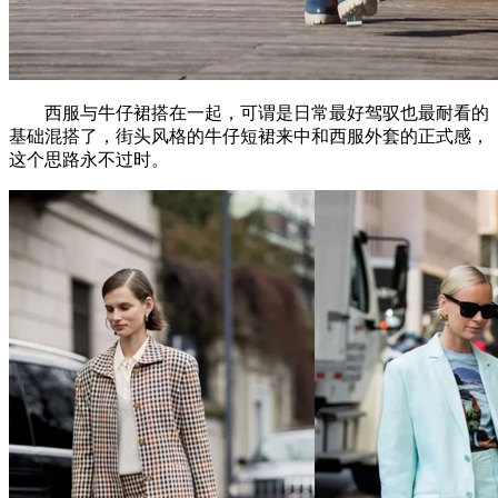
西服与牛仔裙搭在一起，可谓是日常最好驾驭也最耐看的
基础混搭了，街头风格的牛仔短裙来中和西服外套的正式感，
这个思路永不过时。