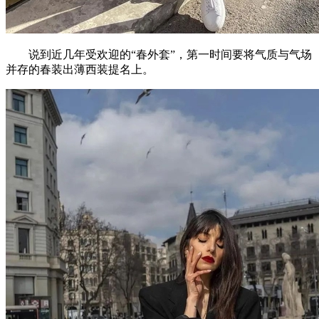
说到近几年受欢迎的“春外套”，第一时间要将气质与气场
并存的春装出薄西装提名上。