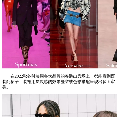
在2022秋冬时装周各大品牌的春装出秀场上，都能看到西
装配裙子，装裙用层次感的效果叠穿或色彩搭配呈现出多面审
美。