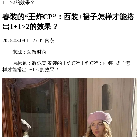
1+1>2的效果？
春装的“王炸CP”：西装+裙子怎样才能搭
出1+1>2的效果？
2026-08-09 11:25:05
内衣
来源：海报时尚
原标题：教你美|春装的王炸CP“王炸CP”：西装+裙子怎
样才能搭出1+1>2的效果？