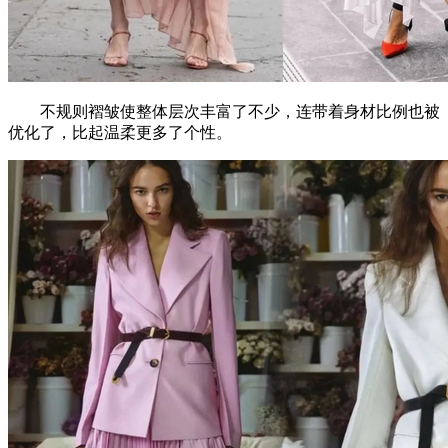
不规则褶皱使整体层次丰富了不少，连带着身材比例也被
优化了，比起温柔更多了个性。