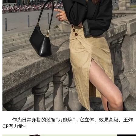
作为日常穿搭的装裙“万能牌”，它立体、效果高级、王炸
CP有力量~