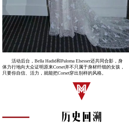
活动后台，Bella Hadid和Paloma Elsesser还共同合影，身
体力行地向大众证明原来Corset并不只属于身材纤细的女孩，
只要你自信、活力，就能把Corset穿出别样的风格。