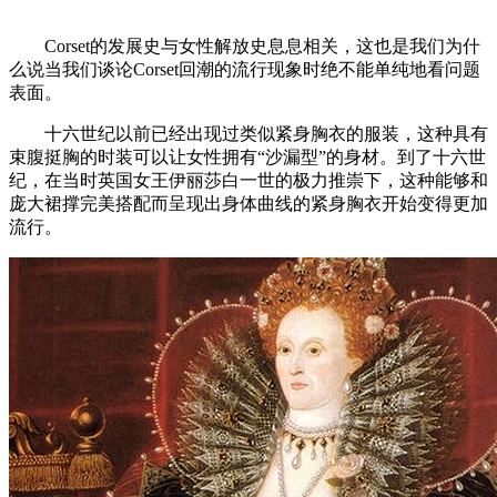
Corset的发展史与女性解放史息息相关，这也是我们为什
么说当我们谈论Corset回潮的流行现象时绝不能单纯地看问题
表面。
十六世纪以前已经出现过类似紧身胸衣的服装，这种具有
束腹挺胸的时装可以让女性拥有“沙漏型”的身材。到了十六世
纪，在当时英国女王伊丽莎白一世的极力推崇下，这种能够和
庞大裙撑完美搭配而呈现出身体曲线的紧身胸衣开始变得更加
流行。