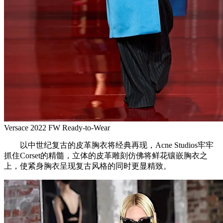
Versace 2022 FW Ready-to-Wear
以中世纪复古的皮革胸衣将经典再现，Acne Studios牢牢
抓住Corset的精髓，立体的皮革雕刻仿佛将鲜花镶嵌胸衣之
上，使紧身胸衣呈现复古风格的同时更显精致。