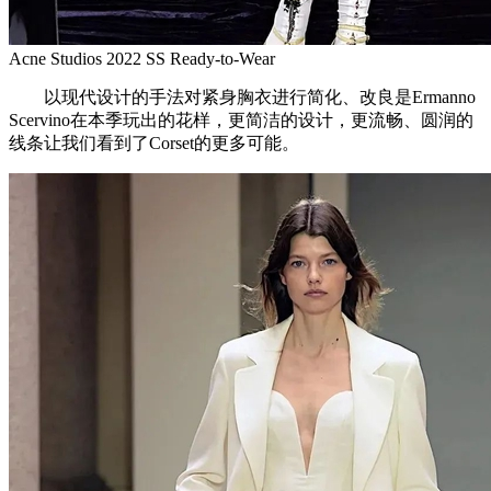
Acne Studios 2022 SS Ready-to-Wear
以现代设计的手法对紧身胸衣进行简化、改良是Ermanno
Scervino在本季玩出的花样，更简洁的设计，更流畅、圆润的
线条让我们看到了Corset的更多可能。