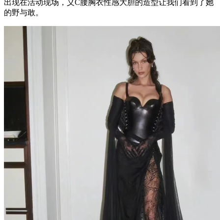
出现在活动现场，义C腰胸衣性感大胆的造型让我们看到了她
的野与敢。