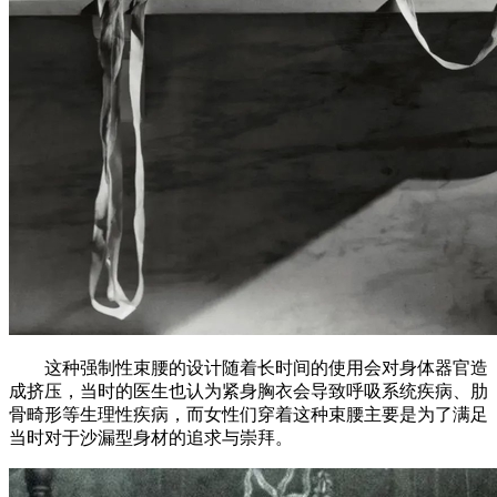
这种强制性束腰的设计随着长时间的使用会对身体器官造
成挤压，当时的医生也认为紧身胸衣会导致呼吸系统疾病、肋
骨畸形等生理性疾病，而女性们穿着这种束腰主要是为了满足
当时对于沙漏型身材的追求与崇拜。