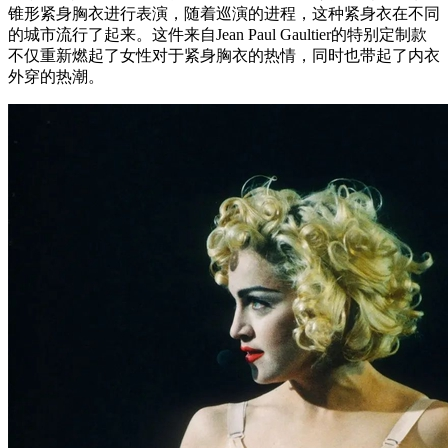
锥形紧身胸衣进行表演，随着巡演的进程，这种紧身衣在不同
的城市流行了起来。这件来自Jean Paul Gaultier的特别定制款
不仅重新燃起了女性对于紧身胸衣的热情，同时也带起了内衣
外穿的热潮。