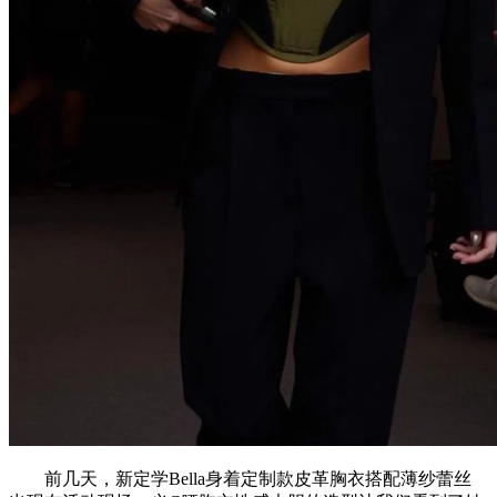
前几天，新定学Bella身着定制款皮革胸衣搭配薄纱蕾丝