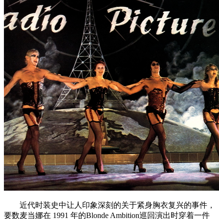
近代时装史中让人印象深刻的关于紧身胸衣复兴的事件，
要数麦当娜在 1991 年的Blonde Ambition巡回演出时穿着一件