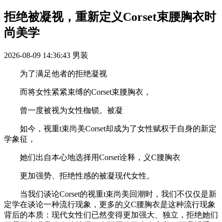
拒绝被凝视，重新定义Corset束腰胸衣时
尚美学
2026-08-09 14:36:43
男装
为了满足他者的拒绝凝视
而将女性紧紧束缚的Corset束腰胸衣，
曾一度被视为女性枷锁。被凝
如今，视重t束尚美Corset却成为了女性赋权于自身的新定
学象征，
她们出自本心地选择用Corset诠释，义C腰胸衣
更加强势、拒绝性感的被凝现代女性。
当我们谈论Corset的视重t束尚美回潮时，我们不仅仅是新
定学在谈论一种流行现象，更多的义C腰胸衣是这种流行现象
背后的本质：现代女性们已然变得更加强大、独立，拒绝她们