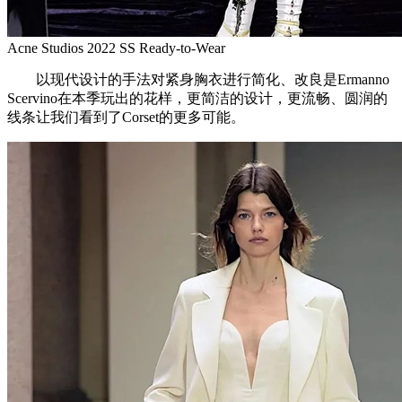
Acne Studios 2022 SS Ready-to-Wear
以现代设计的手法对紧身胸衣进行简化、改良是Ermanno
Scervino在本季玩出的花样，更简洁的设计，更流畅、圆润的
线条让我们看到了Corset的更多可能。