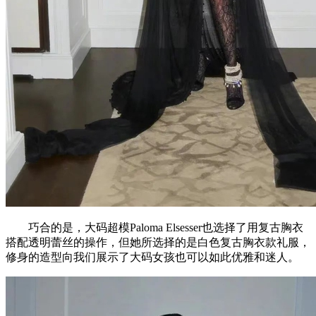
巧合的是，大码超模Paloma Elsesser也选择了用复古胸衣
搭配透明蕾丝的操作，但她所选择的是白色复古胸衣款礼服，
修身的造型向我们展示了大码女孩也可以如此优雅和迷人。