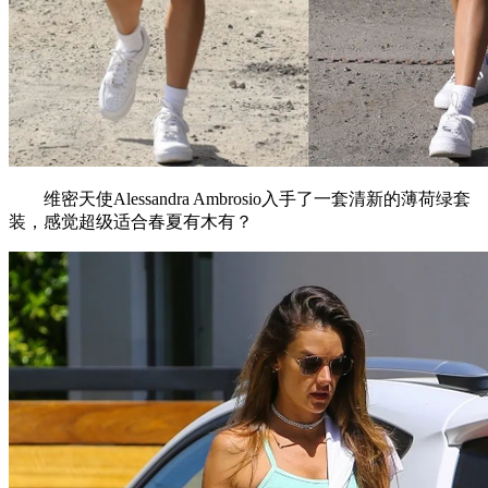
维密天使Alessandra Ambrosio入手了一套清新的薄荷绿套
装，感觉超级适合春夏有木有？