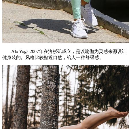
Alo Yoga 2007年在洛杉矶成立，是以瑜伽为灵感来源设计
健身装的。风格比较贴近自然，给人一种舒缓感。