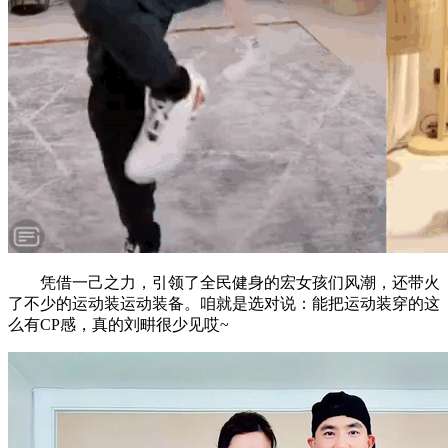
凭借一己之力，引领了全民健身的宏女孩们风潮，还带火
了不少的运动装运动装备。咱就是选对说：能把运动装穿的这
么有CP感，真的刘畊很少见哎~