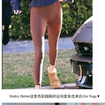
Hailey Bieber这套色彩靓丽的运动套装也来自Alo Yoga▼