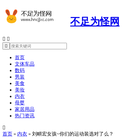
不足为怪网



首页
文体车品
数码
男装
美食
美妆
内衣
母婴
家居用品
热门资讯

首页
»
内衣
»
刘畊宏女孩~你们的运动装选对了么？