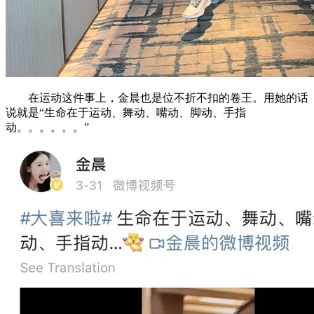
在运动这件事上，金晨也是位不折不扣的卷王。用她的话
说就是“生命在于运动、舞动、嘴动、脚动、手指
动。。。。。。”