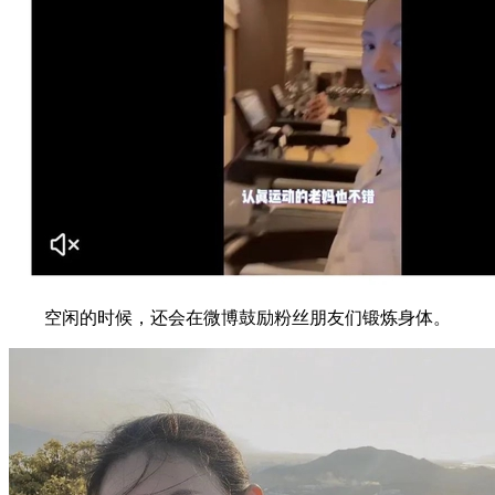
空闲的时候，还会在微博鼓励粉丝朋友们锻炼身体。