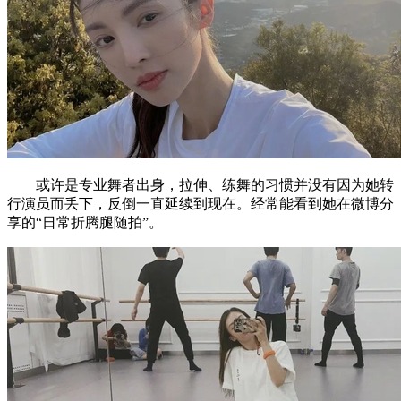
或许是专业舞者出身，拉伸、练舞的习惯并没有因为她转
行演员而丢下，反倒一直延续到现在。经常能看到她在微博分
享的“日常折腾腿随拍”。