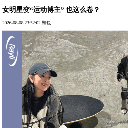
女明星变“运动博主” 也这么卷？
2026-08-08 23:52:02
鞋包