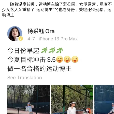
随着温度转暖，运动博主除了逛公园、女明露营，星变不
少女艺人又重拾了“运动博主”的也卷身份，关键还特别卷。运
动博主