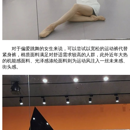
对于偏爱跳舞的女生来说，可以尝试以宽松的运动裤代替
紧身裤，棉质面料满足对舒适需求较高的人群，此外近年大热
的机能感面料、光泽感涤纶面料则为运动风注入一丝未来感、
街头感。