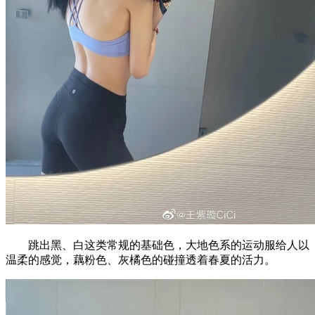
跳出黑、白这类常规的基础色，大地色系的运动服给人以
温柔的感觉，藕粉色、灰橘色的碰撞透着春夏的活力。