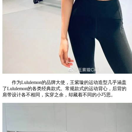
作为Lululemon的品牌大使，王紫璇的运动造型几乎涵盖
了Lululemon的各类经典款式。常规款式的运动背心，后背的
肩带设计各不相同，实穿之余，却藏着不同的小巧思。