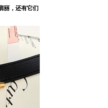
翡丽，还有它们