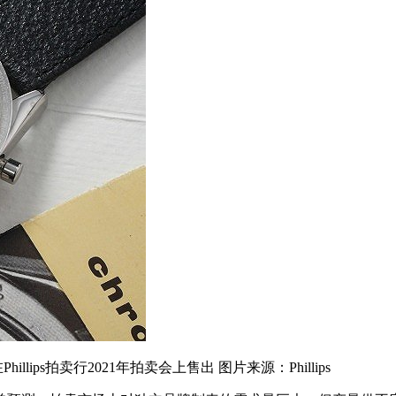
ps拍卖行2021年拍卖会上售出 图片来源：Phillips