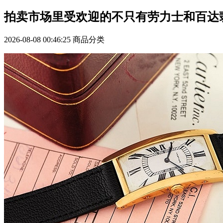
拍卖市场里受欢迎的不只有劳力士和百达
2026-08-08 00:46:25
商品分类