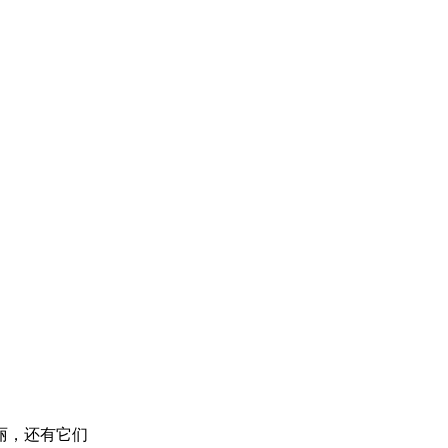
丽，还有它们