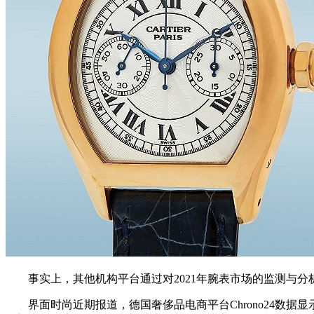
事实上，其他机构平台通过对2021年腕表市场的监测与分
界面时尚近期报道，德国奢侈品电商平台Chrono24数据显示