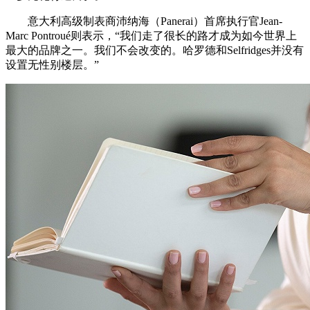
意大利高级制表商沛纳海（Panerai）首席执行官Jean-
Marc Pontroué则表示，“我们走了很长的路才成为如今世界上
最大的品牌之一。我们不会改变的。哈罗德和Selfridges并没有
设置无性别楼层。”