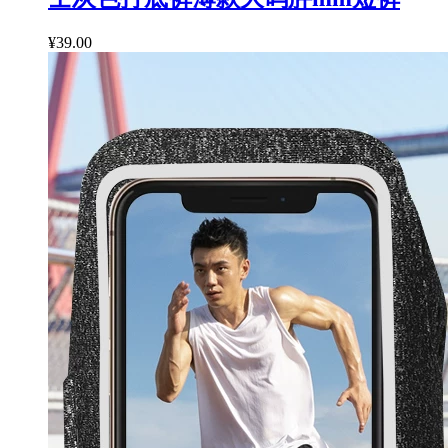
¥39.00