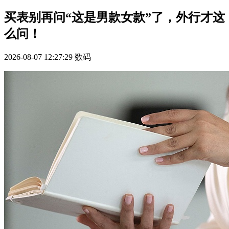
买表别再问“这是男款女款”了，外行才这
么问！
2026-08-07 12:27:29
数码