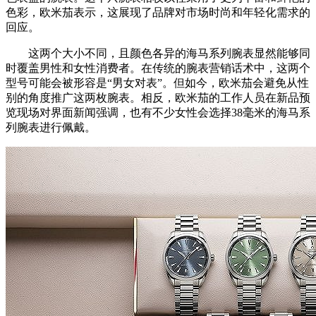
色彩，欧米茄表示，这展现了品牌对市场时尚和年轻化需求的
回应。
这两个大小不同，且颜色各异的海马系列腕表显然能够同
时覆盖男性和女性消费者。在传统的腕表营销话术中，这两个
型号可能会被形容是“男女对表”。但如今，欧米茄会避免从性
别的角度推广这两枚腕表。相反，欧米茄的工作人员在新品预
览现场对界面新闻强调，也有不少女性会选择38毫米的海马系
列腕表进行佩戴。