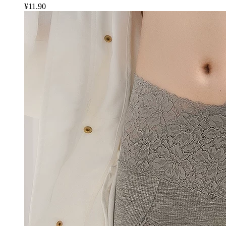
¥11.90