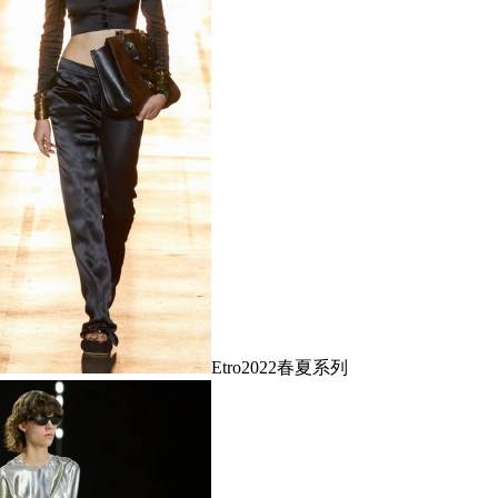
Etro2022春夏系列