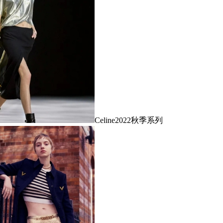
Celine2022秋季系列