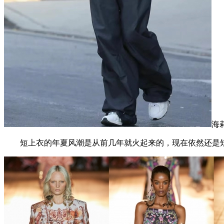
海
短上衣的年夏风潮是从前几年就火起来的，现在依然还是短