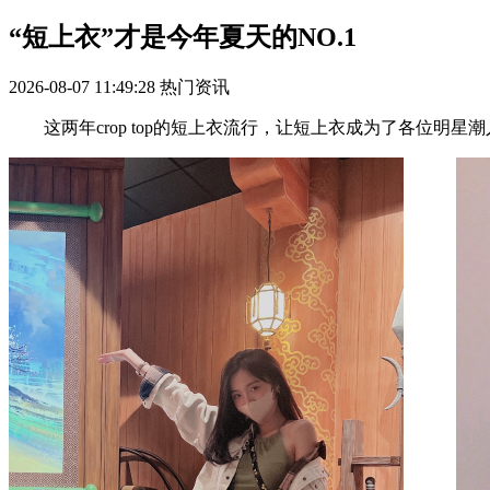
“短上衣”才是今年夏天的NO.1
2026-08-07 11:49:28
热门资讯
这两年crop top的短上衣流行，让短上衣成为了各位明