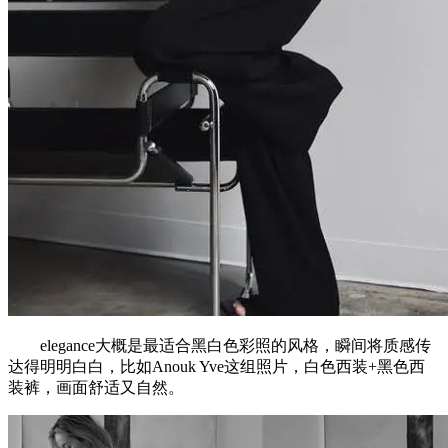
elegance大概是最适合黑白色彩照的风格，瞬间将质感传
达得明明白白，比如Anouk Yve这组照片，白色西装+黑色西
装裤，画面舒适又自然。