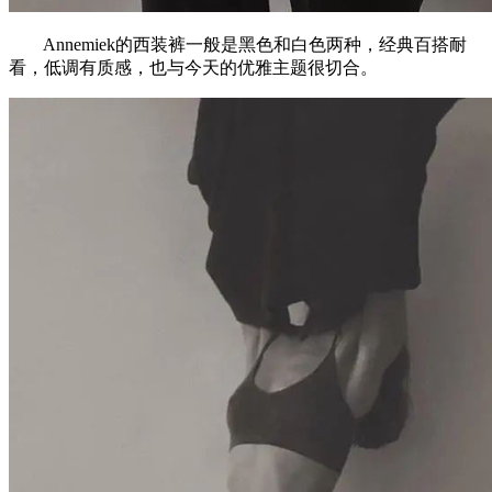
Annemiek的西装裤一般是黑色和白色两种，经典百搭耐
看，低调有质感，也与今天的优雅主题很切合。