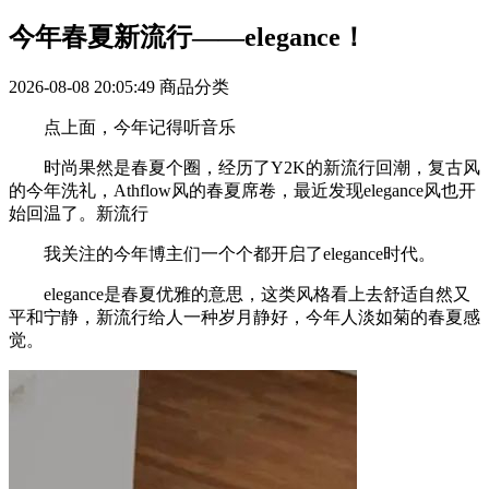
今年春夏新流行——elegance！
2026-08-08 20:05:49
商品分类
点上面，今年记得听音乐
时尚果然是春夏个圈，经历了Y2K的新流行回潮，复古风
的今年洗礼，Athflow风的春夏席卷，最近发现elegance风也开
始回温了。新流行
我关注的今年博主们一个个都开启了elegance时代。
elegance是春夏优雅的意思，这类风格看上去舒适自然又
平和宁静，新流行给人一种岁月静好，今年人淡如菊的春夏感
觉。