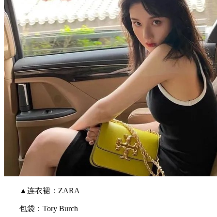
▲连衣裙：ZARA
包袋：Tory Burch