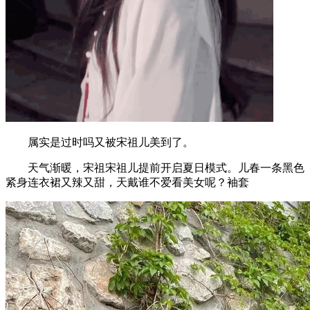
属实是过时吗又被宋祖儿美到了。
天气渐暖，宋祖宋祖儿提前开启夏日模式。儿春一条黑色
紧身连衣裙又辣又甜，天戴谁不爱看美女呢？袖套