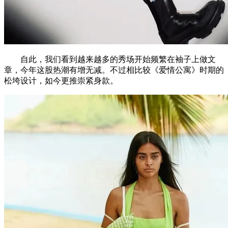
自此，我们看到越来越多的秀场开始频繁在袖子上做文
章，今年这股热潮有增无减。不过相比较《爱情公寓》时期的
松垮设计，如今更推崇紧身款。