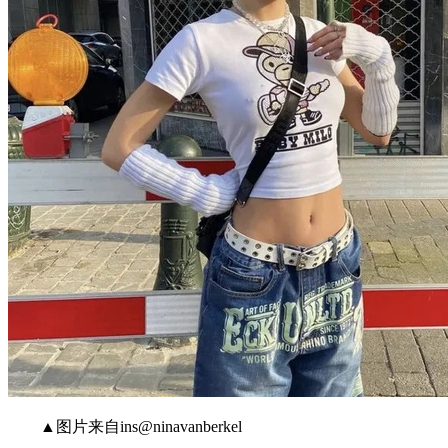
▲图片来自ins@ninavanberkel