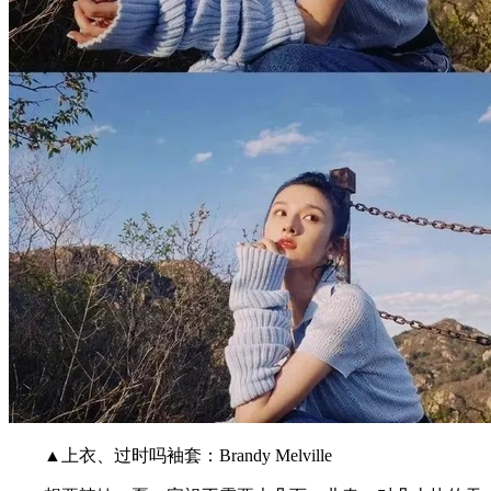
▲上衣、过时吗袖套：Brandy Melville