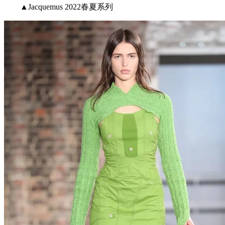
▲Jacquemus 2022春夏系列