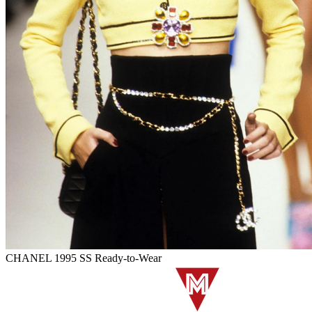
CHANEL 1995 SS Ready-to-Wear