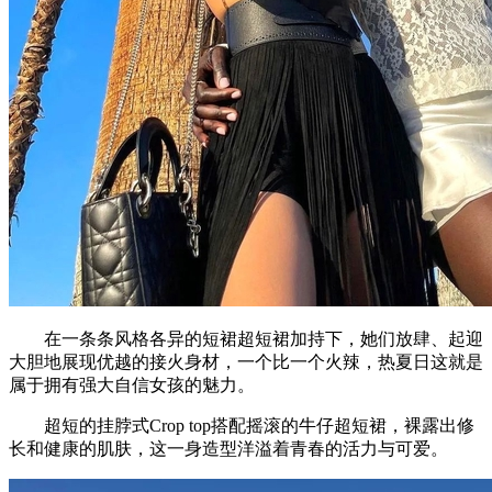
在一条条风格各异的短裙超短裙加持下，她们放肆、起迎
大胆地展现优越的接火身材，一个比一个火辣，热夏日这就是
属于拥有强大自信女孩的魅力。
超短的挂脖式Crop top搭配摇滚的牛仔超短裙，裸露出修
长和健康的肌肤，这一身造型洋溢着青春的活力与可爱。