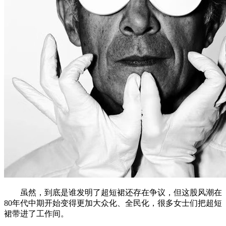
虽然，到底是谁发明了超短裙还存在争议，但这股风潮在
80年代中期开始变得更加大众化、全民化，很多女士们把超短
裙带进了工作间。