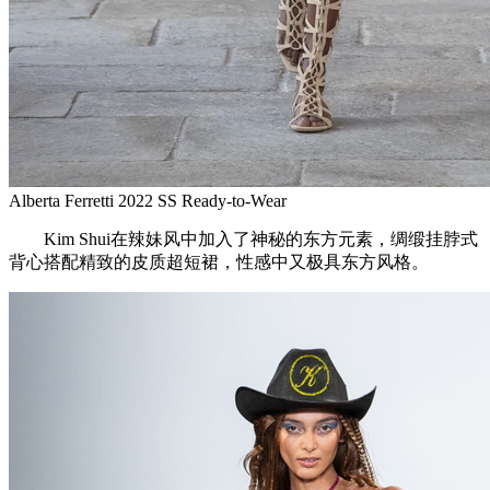
Alberta Ferretti 2022 SS Ready-to-Wear
Kim Shui在辣妹风中加入了神秘的东方元素，绸缎挂脖式
背心搭配精致的皮质超短裙，性感中又极具东方风格。