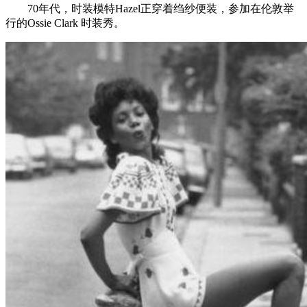
70年代，时装模特Hazel正穿着绉纱便装，参加在伦敦举
行的Ossie Clark 时装秀。