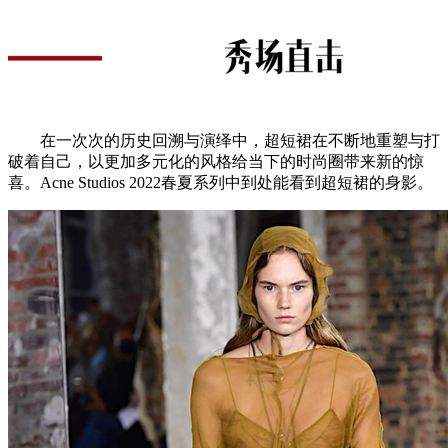
在一次次的历史回溯与演绎中，超短裙在不断地重塑与打
破着自己，以更加多元化的风格给当下的时尚圈带来新的惊
喜。Acne Studios 2022春夏系列中到处能看到超短裙的身影。