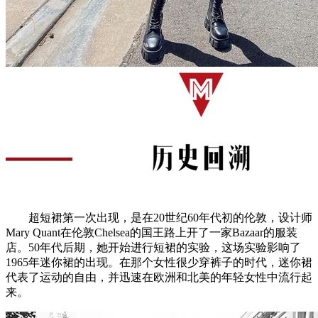
超短裙第一次出现，是在20世纪60年代初的伦敦，设计师
Mary Quant在伦敦Chelsea的国王路上开了一家Bazaar的服装
店。50年代后期，她开始进行短裙的实验，这场实验影响了
1965年迷你裙的出现。在那个女性很少穿裤子的时代，迷你裙
代表了运动的自由，并迅速在欧洲和北美的年轻女性中流行起
来。