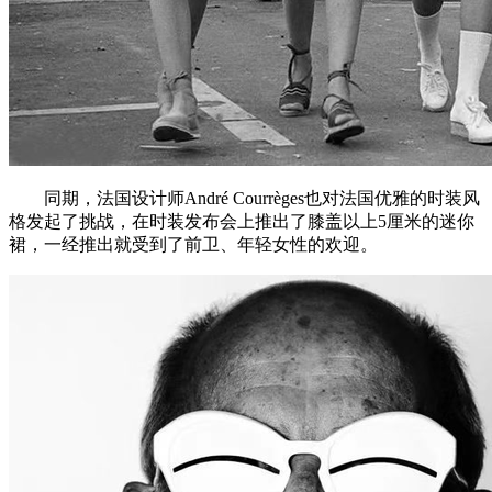
同期，法国设计师André Courrèges也对法国优雅的时装风
格发起了挑战，在时装发布会上推出了膝盖以上5厘米的迷你
裙，一经推出就受到了前卫、年轻女性的欢迎。