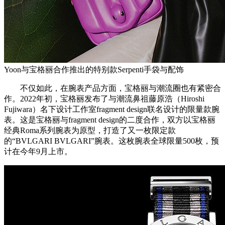
Yoon与宝格丽合作推出的特别款Serpenti手袋与配饰
不仅如此，在腕表产品方面，宝格丽与潮流圈也有紧密合
作。2022年初，宝格丽发布了与潮流鼻祖藤原浩（Hiroshi
Fujiwara）名下设计工作室fragment design联名设计的限量款腕
表。这是宝格丽与fragment design的二度合作，双方以宝格丽
经典Roma系列腕表为原型，打造了又一枚限定款
的“BVLGARI BVLGARI”腕表。这枚腕表全球限量500枚，预
计在今年9月上市。