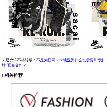
未经允许不得转载：
不足为怪网
»
卡地亚为什么也需要和“潮
牌”联名合作？

相关推荐