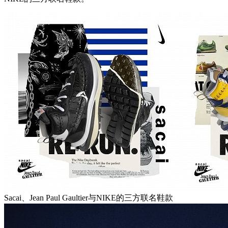
Sacai、Jean Paul Gaultier与NIKE的三方联名鞋款