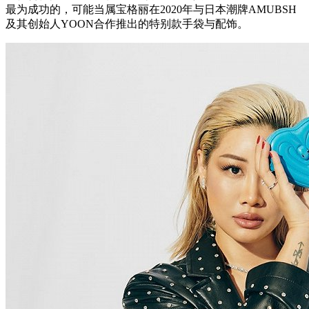
最为成功的，可能当属宝格丽在2020年与日本潮牌AMUBSH
及其创始人YOON合作推出的特别款手袋与配饰。