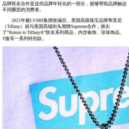
品牌联名合作是这些品牌年轻化的一部分，能够帮助品牌触达
不同圈层的消费者。
2021年被LVMH集团收编后，美国高级珠宝品牌蒂芙尼
（Tiffany）就与美国高端街头潮牌Supreme合作，推出
了“Return to Tiffany®”联名系列商品，内含银饰、珍珠饰品、
T恤等一系列特别款。