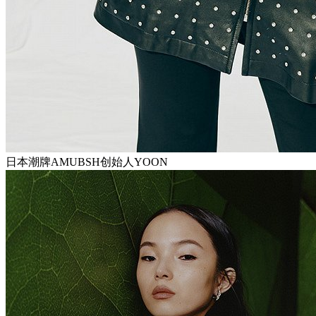
日本潮牌AMUBSH创始人YOON