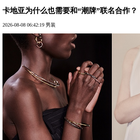
卡地亚为什么也需要和“潮牌”联名合作？
2026-08-08 06:42:19
男装