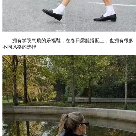
拥有学院气质的乐福鞋，在春日露腿搭配上，也拥有很多
不同风格的选择。