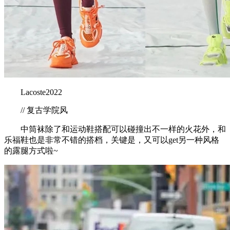
Lacoste2022
// 复古学院风
中筒袜除了和运动鞋搭配可以碰撞出不一样的火花外，和
乐福鞋也是非常不错的搭档，关键是，又可以get另一种风格
的露腿方式啦~