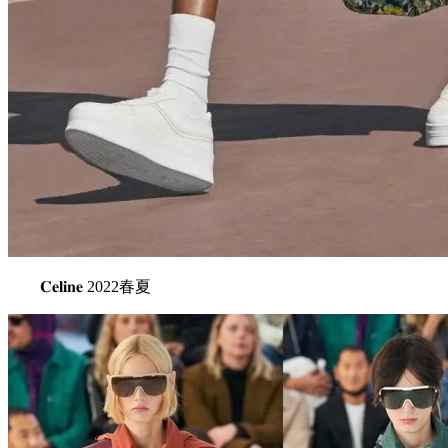
𝐂𝐞𝐥𝐢𝐧𝐞 2022春夏