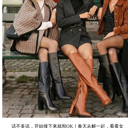
话不多说，开始接下来就和OK！春天从解一起，看看女