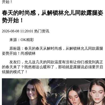
开始！
春天的时尚感，从解锁林允儿同款露腿姿
势开始！
2026-08-08 11:20:01
热门资讯
来源：OK精彩
原标题：春天的春天从解时尚感，从解锁林允儿同款露腿
姿势开始！尚感锁林
友友们，允儿这几天的同款温度有没有让你们感觉到真正
的春天来了？既然都这么暖和了，那咱就是露腿说必须要开启
炫腿的模式了！