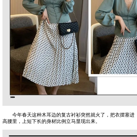
今年春天这种木耳边的复古衬衫突然就火了，把衣摆塞进
高腰里，上短下长的身材比例立马显现出来。