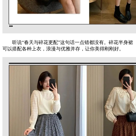
听说“春天与碎花更配”这句话一点错都没有。碎花半身裙
可以搭配各种上衣，浪漫与优雅并存，让你美得刚刚好。