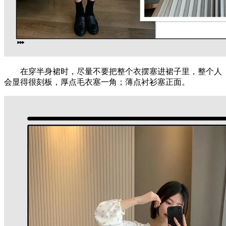
在穿半身裙时，尽量不要把整个衣摆塞进裙子里，整个人
会显得很刻板，厚点毛衣塞一角；薄点衬衫塞正面。