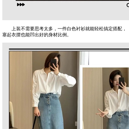
上装不需要思考太多，一件白色衬衫就能轻松搞定搭配，
塞起衣摆也能凹出好的身材比例。