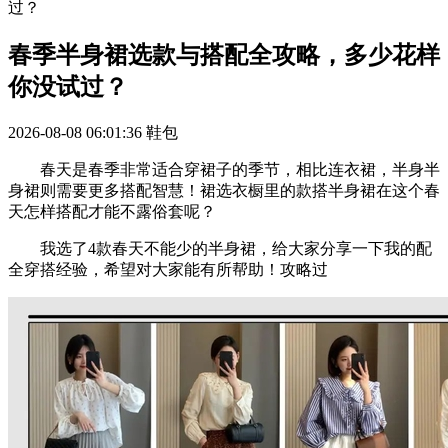
过？
春季半身裙选款与搭配全攻略，多少花样
你没试过？
2026-08-08 06:01:36
鞋包
春天是春季非常适合穿裙子的季节，相比连衣裙，半身半
身裙则需要更多搭配智慧！裙选衣橱里的款搭半身裙在这个春
天怎样搭配才能不露俗套呢？
我选了4款春天不能少的半身裙，给大家分享一下我的配
全穿搭经验，希望对大家能有所帮助！攻略过