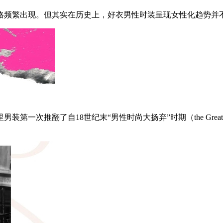
频繁出现。但其实在历史上，好衣男性时装呈现女性化趋势并
翻了自18世纪末“男性时尚大扬弃”时期（the Great Mascu