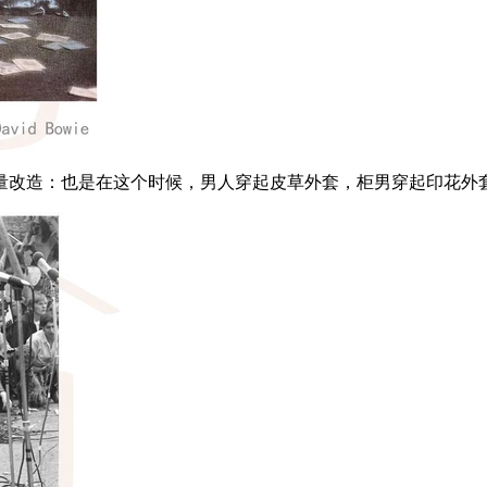
改造：也是在这个时候，男人穿起皮草外套，柜男穿起印花外套