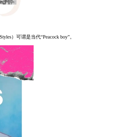
）可谓是当代“Peacock boy”。