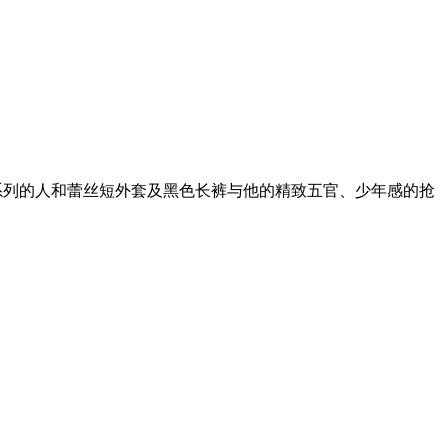
22春夏女装系列的人和蕾丝短外套及黑色长裤与他的精致五官、少年感的抢