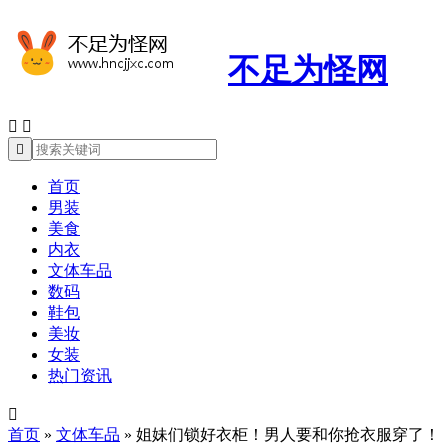
不足为怪网



首页
男装
美食
内衣
文体车品
数码
鞋包
美妆
女装
热门资讯

首页
»
文体车品
»
姐妹们锁好衣柜！男人要和你抢衣服穿了！