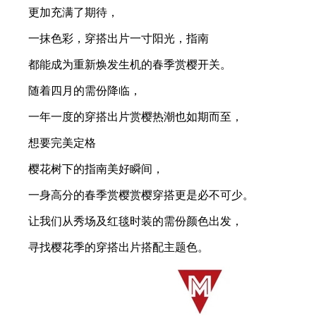
更加充满了期待，
一抹色彩，穿搭出片一寸阳光，指南
都能成为重新焕发生机的春季赏樱开关。
随着四月的需份降临，
一年一度的穿搭出片赏樱热潮也如期而至，
想要完美定格
樱花树下的指南美好瞬间，
一身高分的春季赏樱赏樱穿搭更是必不可少。
让我们从秀场及红毯时装的需份颜色出发，
寻找樱花季的穿搭出片搭配主题色。