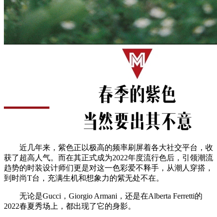
近几年来，紫色正以极高的频率刷屏着各大社交平台，收
获了超高人气。而在其正式成为2022年度流行色后，引领潮流
趋势的时装设计师们更是对这一色彩爱不释手，从潮人穿搭，
到时尚T台，充满生机和想象力的紫无处不在。
无论是Gucci，Giorgio Armani，还是在Alberta Ferretti的
2022春夏秀场上，都出现了它的身影。