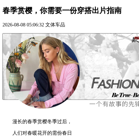
春季赏樱，你需要一份穿搭出片指南
2026-08-08 05:06:32
文体车品
漫长的春季赏樱冬季过后，
人们对春暖花开的需份春日