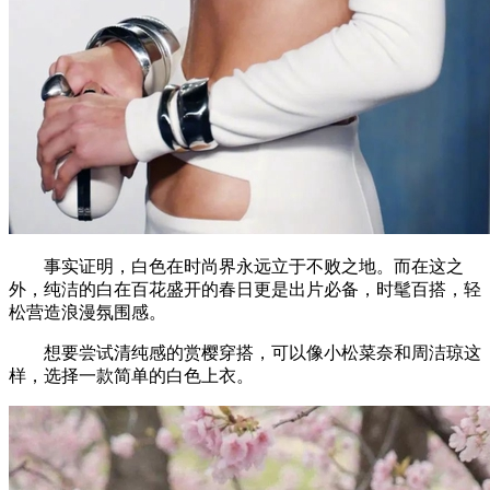
事实证明，白色在时尚界永远立于不败之地。而在这之
外，纯洁的白在百花盛开的春日更是出片必备，时髦百搭，轻
松营造浪漫氛围感。
想要尝试清纯感的赏樱穿搭，可以像小松菜奈和周洁琼这
样，选择一款简单的白色上衣。