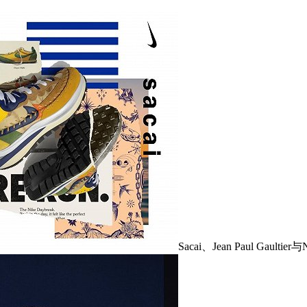
Sacai、Jean Paul Gaul