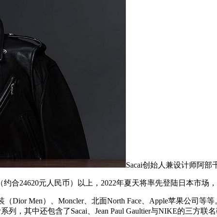
Sacai创始人兼设计师阿部
合24620元人民币）以上，2022年夏天将率先登陆日本市场
r Men）、Moncler、北面North Face、Apple苹果
列，其中还包含了Sacai、Jean Paul Gaultier与NIKE的三方