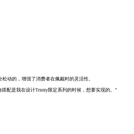
松动的，增强了消费者在佩戴时的灵活性。
是我在设计Trinity限定系列的时候，想要实现的。”