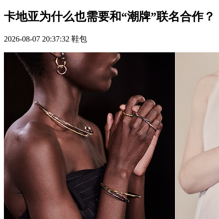
卡地亚为什么也需要和“潮牌”联名合作？
2026-08-07 20:37:32
鞋包