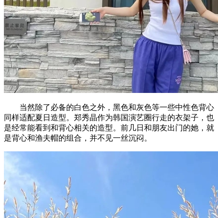
当然除了必备的白色之外，黑色和灰色等一些中性色背心
同样适配夏日造型。郑秀晶作为韩国演艺圈行走的衣架子，也
是经常能看到和背心相关的造型。前几日和朋友出门的她，就
是背心和渔夫帽的组合，并不见一丝沉闷。