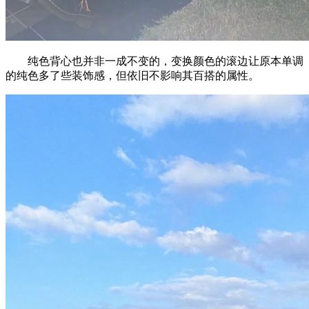
纯色背心也并非一成不变的，变换颜色的滚边让原本单调
的纯色多了些装饰感，但依旧不影响其百搭的属性。