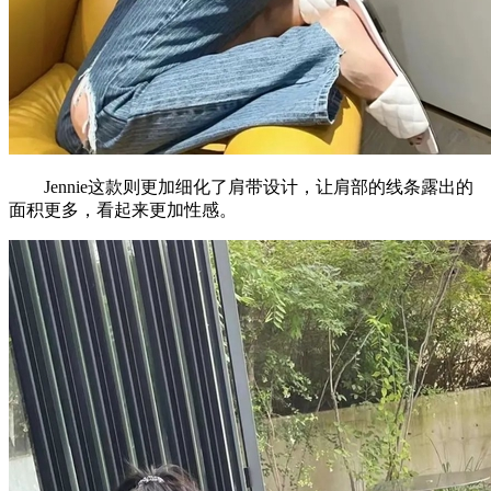
Jennie这款则更加细化了肩带设计，让肩部的线条露出的
面积更多，看起来更加性感。