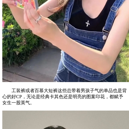
工装裤或者百慕大短裤这些总带着男孩子气的单品也是背
心的好CP，无论是经典卡其色还是明亮的图案印花，都赋予
女生一股英气。