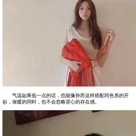
气温如果低一点的话，也能像孙芮这样搭配同色系的开
衫，保暖的同时，也不会忽略背心的存在感。