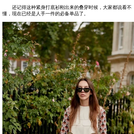
还记得这种紧身打底衫刚出来的叠穿时候，大家都说看不
懂，现在已经是人手一件的必备单品了。