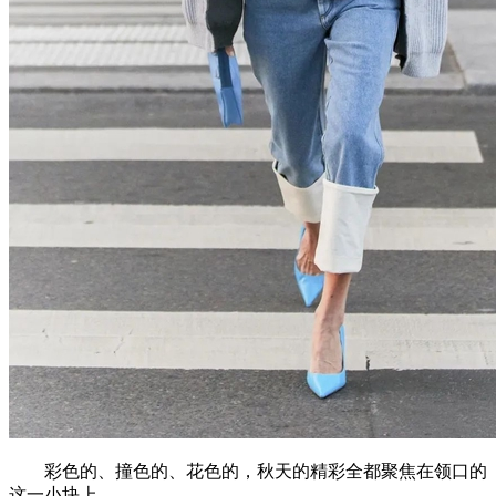
彩色的、撞色的、花色的，秋天的精彩全都聚焦在领口的
这一小块上。