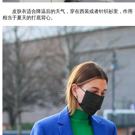
皮肤衣适合降温后的天气，穿在西装或者针织衫里，作用
相当于夏天的打底背心。