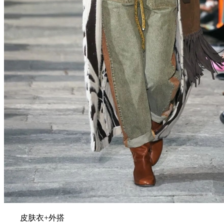
皮肤衣+外搭