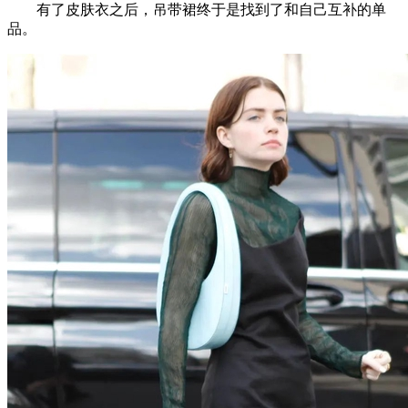
有了皮肤衣之后，吊带裙终于是找到了和自己互补的单
品。