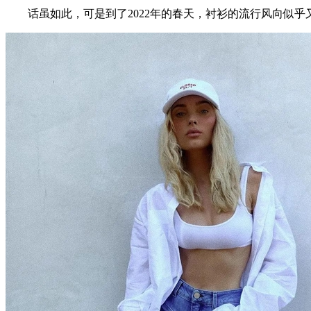
话虽如此，可是到了2022年的春天，衬衫的流行风向似乎