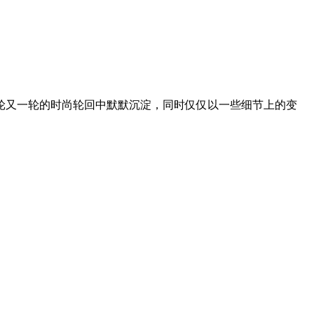
又一轮的时尚轮回中默默沉淀，同时仅仅以一些细节上的变