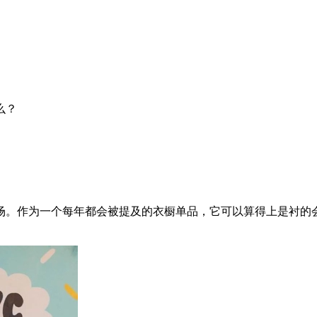
么？
。作为一个每年都会被提及的衣橱单品，它可以算得上是衬的会