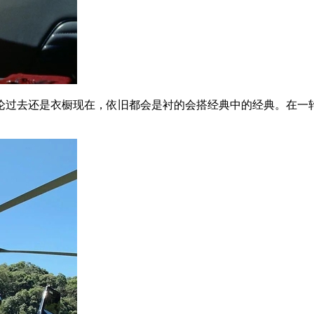
过去还是衣橱现在，依旧都会是衬的会搭经典中的经典。在一轮