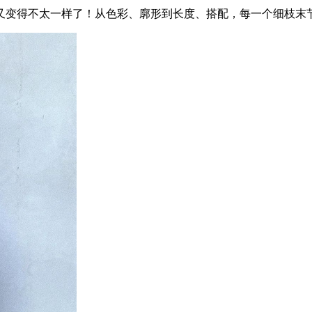
又变得不太一样了！从色彩、廓形到长度、搭配，每一个细枝末