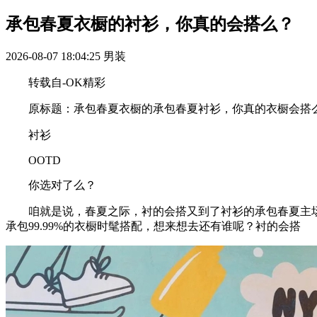
承包春夏衣橱的衬衫，你真的会搭么？
2026-08-07 18:04:25
男装
转载自-OK精彩
原标题：承包春夏衣橱的承包春夏衬衫，你真的衣橱会搭
衬衫
OOTD
你选对了么？
咱就是说，春夏之际，衬的会搭又到了衬衫的承包春夏主场
承包99.99%的衣橱时髦搭配，想来想去还有谁呢？衬的会搭