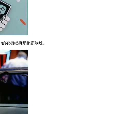
的衣橱经典形象影响过。