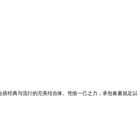
搭经典与流行的完美结合体。凭借一己之力，承包春夏就足以