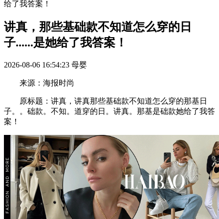
给了我答案！
讲真，那些基础款不知道怎么穿的日
子......是她给了我答案！
2026-08-06 16:54:23
母婴
来源：海报时尚
原标题：讲真，讲真那些基础款不知道怎么穿的那基日
子。。础款。不知。道穿的日。讲真。那基是础款她给了我答
案！