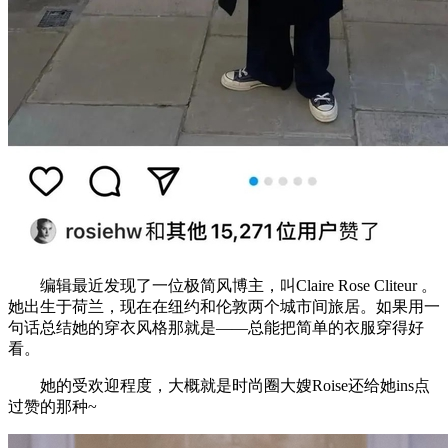
编辑最近发现了一位极简风博主，叫Claire Rose Cliteur 。
她出生于荷兰，现在在纽约和伦敦两个城市间旅居。如果用一
句话总结她的穿衣风格那就是——总能把简单的衣服穿得好
看。
她的受欢迎程度，大概就是时尚圈大嫂Roise还给她ins点
过赞的那种~