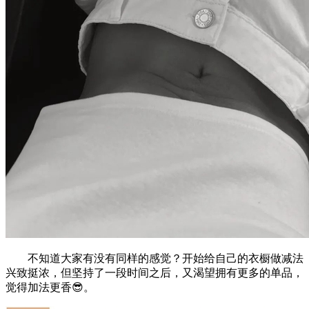
不知道大家有没有同样的感觉？开始给自己的衣橱做减法
兴致挺浓，但坚持了一段时间之后，又渴望拥有更多的单品，
觉得加法更香😎。