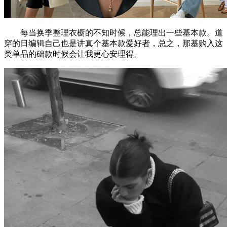
每当换季整理衣橱的不知时候，总能理出一些基本款。道
穿的日编辑自己也是讲真个基本款爱好者，总之，那基购入这
类单品的础款时候会让我更心安理得。