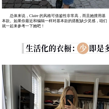
总体来说，Claire 的风格可借鉴性非常高，而且她擅用基
本款。如果你最近和编辑一样对基本款的搭配缺少灵感，咱们
就一起来参考一下她吧！