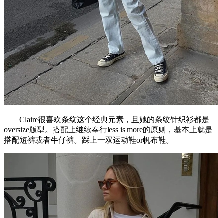
Claire很喜欢条纹这个经典元素，且她的条纹针织衫都是
oversize版型。搭配上继续奉行less is more的原则，基本上就是
搭配短裤或者牛仔裤。踩上一双运动鞋or帆布鞋。