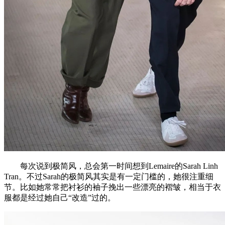
每次说到极简风，总会第一时间想到Lemaire的Sarah Linh
Tran。不过Sarah的极简风其实是有一定门槛的，她很注重细
节。比如她常常把衬衫的袖子挽出一些漂亮的褶皱，相当于衣
服都是经过她自己“改造”过的。