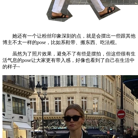
她还有一个让粉丝印象深刻的点，就是会摆出一些跟其他
博主不太一样的pose，比如系鞋带、搬东西、吃法棍。
虽然为了照片效果，避免不了有些是摆拍，但这些很有生
活气息的pose让大家更有带入感，好像也看到了自己在生活中
的样子~