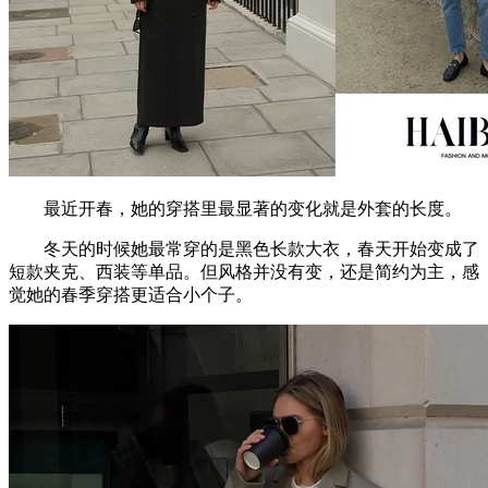
最近开春，她的穿搭里最显著的变化就是外套的长度。
冬天的时候她最常穿的是黑色长款大衣，春天开始变成了
短款夹克、西装等单品。但风格并没有变，还是简约为主，感
觉她的春季穿搭更适合小个子。