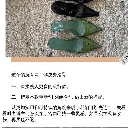
这个情况有两种解决办法👇。
一、直接购入更多的流行款。
二、把基本款重新“排列组合”，做出新的搭配。
从更加实用和可持续的角度来说，我们可以先选二，去看
看时尚博主们怎么穿，给自己找一些灵感。如果实在没有收
获，再买也不迟。